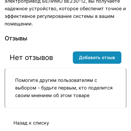
электропривод БЕЛИМО BE230-12, вы получаете
надежное устройство, которое обеспечит точное и
эффективное регулирование системы в вашем
помещении.
Отзывы
Нет отзывов
Добавить отзыв
Помогите другим пользователям с
выбором - будьте первым, кто поделится
своим мнением об этом товаре
Назад к списку