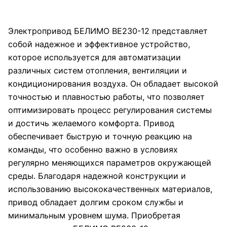
Электропривод БЕЛИМО BE230-12 представляет
собой надежное и эффективное устройство,
которое используется для автоматизации
различных систем отопления, вентиляции и
кондиционирования воздуха. Он обладает высокой
точностью и плавностью работы, что позволяет
оптимизировать процесс регулирования системы
и достичь желаемого комфорта. Привод
обеспечивает быструю и точную реакцию на
команды, что особенно важно в условиях
регулярно меняющихся параметров окружающей
среды. Благодаря надежной конструкции и
использованию высококачественных материалов,
привод обладает долгим сроком службы и
минимальным уровнем шума. Приобретая