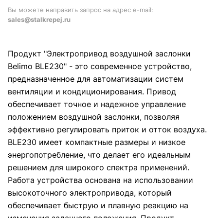
Вы можете направить запрос на адрес e-mail:
sales@stalkrepej.ru
Продукт "Электропривод воздушной заслонки
Belimo BLE230" - это современное устройство,
предназначенное для автоматизации систем
вентиляции и кондиционирования. Привод
обеспечивает точное и надежное управление
положением воздушной заслонки, позволяя
эффективно регулировать приток и отток воздуха.
BLE230 имеет компактные размеры и низкое
энергопотребление, что делает его идеальным
решением для широкого спектра применений.
Работа устройства основана на использовании
высокоточного электропривода, который
обеспечивает быструю и плавную реакцию на
изменения заданного положения. Продукт