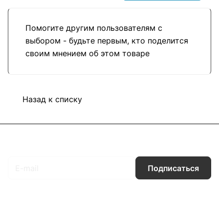
Помогите другим пользователям с
выбором - будьте первым, кто поделится
своим мнением об этом товаре
Назад к списку
Подписаться
на новости и акции
Подписаться
Интернет-магазин
Компания