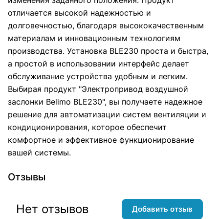
отличается высокой надежностью и
долговечностью, благодаря высококачественным
материалам и инновационным технологиям
производства. Установка BLE230 проста и быстра,
а простой в использовании интерфейс делает
обслуживание устройства удобным и легким.
Выбирая продукт "Электропривод воздушной
заслонки Belimo BLE230", вы получаете надежное
решение для автоматизации систем вентиляции и
кондиционирования, которое обеспечит
комфортное и эффективное функционирование
вашей системы.
Отзывы
Нет отзывов
Добавить отзыв