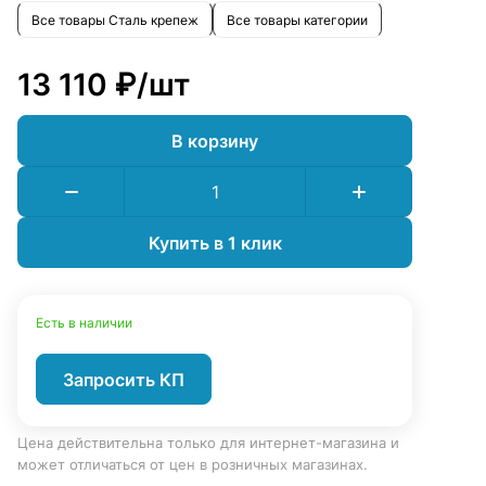
Все товары Сталь крепеж
Все товары категории
13 110 ₽/
шт
В корзину
Купить в 1 клик
Есть в наличии
Запросить КП
Цена действительна только для интернет-магазина и
может отличаться от цен в розничных магазинах.