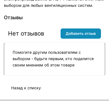
выбором для любых вентиляционных систем.
Отзывы
Нет отзывов
Добавить отзыв
Помогите другим пользователям с
выбором - будьте первым, кто поделится
своим мнением об этом товаре
Назад к списку