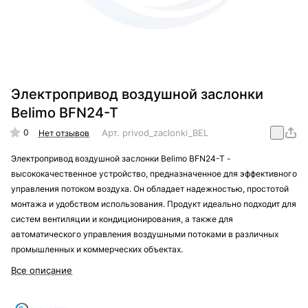
Электропривод воздушной заслонки
Belimo BFN24-T
0
Арт.
privod_zaclonki_BELIMO_BFN24-T
Нет отзывов
Электропривод воздушной заслонки Belimo BFN24-T -
высококачественное устройство, предназначенное для эффективного
управления потоком воздуха. Он обладает надежностью, простотой
монтажа и удобством использования. Продукт идеально подходит для
систем вентиляции и кондиционирования, а также для
автоматического управления воздушными потоками в различных
промышленных и коммерческих объектах.
Все описание