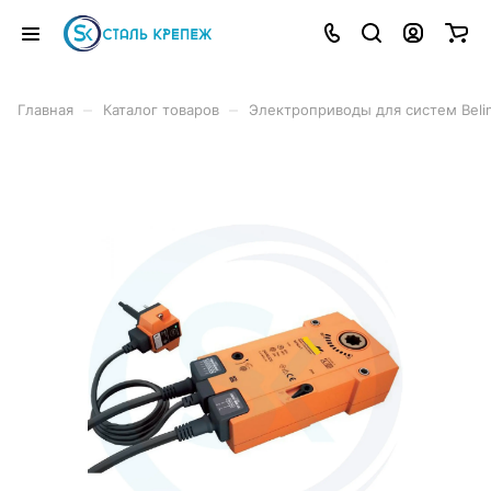
–
–
Главная
Каталог товаров
Электроприводы для систем Beli