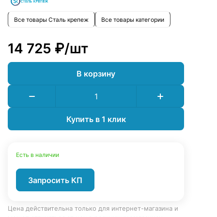
Все товары Сталь крепеж
Все товары категории
14 725 ₽/
шт
В корзину
Купить в 1 клик
Есть в наличии
Запросить КП
Цена действительна только для интернет-магазина и