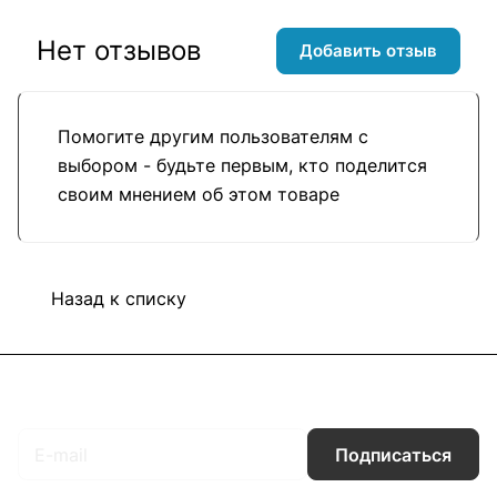
Нет отзывов
Добавить отзыв
Помогите другим пользователям с
выбором - будьте первым, кто поделится
своим мнением об этом товаре
Назад к списку
Подписаться
на новости и акции
Подписаться