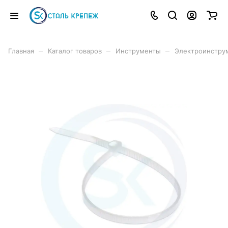
–
–
–
Главная
Каталог товаров
Инструменты
Электроинстру