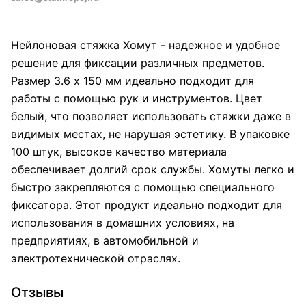
Нейлоновая стяжка Хомут - надежное и удобное
решение для фиксации различных предметов.
Размер 3.6 х 150 мм идеально подходит для
работы с помощью рук и инструментов. Цвет
белый, что позволяет использовать стяжки даже в
видимых местах, не нарушая эстетику. В упаковке
100 штук, высокое качество материала
обеспечивает долгий срок службы. Хомуты легко и
быстро закрепляются с помощью специального
фиксатора. Этот продукт идеально подходит для
использования в домашних условиях, на
предприятиях, в автомобильной и
электротехнической отраслях.
Отзывы