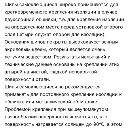
Шипы самоклеющиеся широко применяются для
кратковременного крепления изоляции в случае
двухслойной обшивки, т.е. для крепления изоляции
на определенном месте перед установкой второго
слоя (штыри служат опорой для изоляции).
Основания шипов покрыты высококачественным
акриловым клеем, который является очень
летучим веществом. Результаты испытаний и
технические данные основаны на креплении этих
штырей на чистой, гладкой непокрытой
поверхности стали.
Шипы самоклеющиеся не рекомендуется
применять для постоянного крепления изоляции к
обшивке или металлической облицовке.
Проблемой крепления при вышеупомянутом
разнообразии поверхности является то, что
поверхность нагревается солнцем до 90°С, в этом