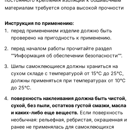
постоянного крепления изоляции к обшивочным
материалам требуется опора высокой прочности
Инструкция по применению:
перед применением изделие должно быть
проверено на пригодность к применению.
перед началом работы прочитайте раздел
""Информация об обеспечении безопасности"".
Шипы самоклеющиеся должны храниться на
сухом складе с температурой от 15°С до 25°С,
должны применяться при температурах от 10°С
до 25°С.
поверхность наклеивания должна быть чистой,
сухой, без пыли, остатков густой смазки, масла
и каких-либо еще веществ.
Если поверхность
необычная: рельефная, ребристая, окрашенная и
ранее не применялась для самоклеющихся