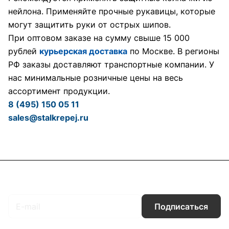
нейлона. Применяйте прочные рукавицы, которые
могут защитить руки от острых шипов.
При оптовом заказе на сумму свыше 15 000
рублей
курьерская доставка
по Москве. В регионы
РФ заказы доставляют транспортные компании. У
нас минимальные розничные цены на весь
ассортимент продукции.
8 (495) 150 05 11
sales@stalkrepej.ru
Подписаться
на новости и акции
Подписаться