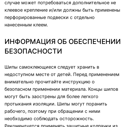
случае может потребоваться дополнительное не
клеевое крепление и/или должны быть применены
перфорированные подвески с отдельно
нанесенным клеем.
ИНФОРМАЦИЯ ОБ ОБЕСПЕЧЕНИИ
БЕЗОПАСНОСТИ
Шипы самоклеющиеся следует хранить в
недоступном месте от детей. Перед применением
внимательно прочитайте инструкцию о
безопасном применении материала. Концы шипов
могут быть заострены для более легкого
протыкания изоляции. Шипы могут поранить
рабочего, поэтому при обращении с ними
необходимо соблюдать осторожность.
Рекомендуется применять защитные колпачки из