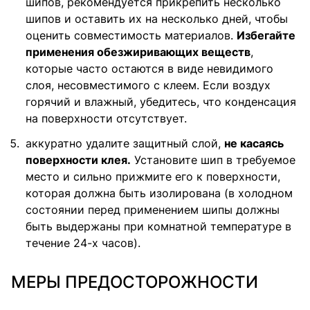
шипов, рекомендуется прикрепить несколько
шипов и оставить их на несколько дней, чтобы
оценить совместимость материалов.
Избегайте
применения обезжиривающих веществ
,
которые часто остаются в виде невидимого
слоя, несовместимого с клеем. Если воздух
горячий и влажный, убедитесь, что конденсация
на поверхности отсутствует.
аккуратно удалите защитный слой,
не касаясь
поверхности клея.
Установите шип в требуемое
место и сильно прижмите его к поверхности,
которая должна быть изолирована (в холодном
состоянии перед применением шипы должны
быть выдержаны при комнатной температуре в
течение 24-х часов).
МЕРЫ ПРЕДОСТОРОЖНОСТИ