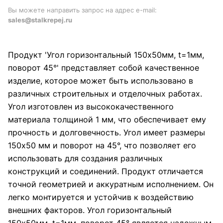
Вы можете направить запрос на адрес e-mail:
sales@stalkrepej.ru
Продукт 'Угол горизонтальный 150x50мм, t=1мм,
поворот 45°' представляет собой качественное
изделие, которое может быть использовано в
различных строительных и отделочных работах.
Угол изготовлен из высококачественного
материала толщиной 1 мм, что обеспечивает ему
прочность и долговечность. Угол имеет размеры
150x50 мм и поворот на 45°, что позволяет его
использовать для создания различных
конструкций и соединений. Продукт отличается
точной геометрией и аккуратным исполнением. Он
легко монтируется и устойчив к воздействию
внешних факторов. Угол горизонтальный
150x50мм, t=1мм, поворот 45° является надежным