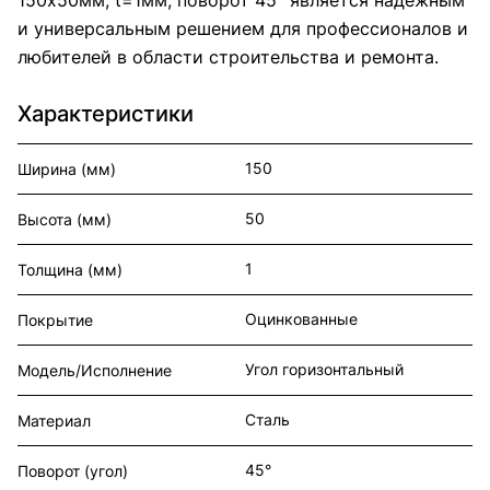
и универсальным решением для профессионалов и
любителей в области строительства и ремонта.
Характеристики
150
Ширина (мм)
50
Высота (мм)
1
Толщина (мм)
Оцинкованные
Покрытие
Угол горизонтальный
Модель/Исполнение
Сталь
Материал
45°
Поворот (угол)