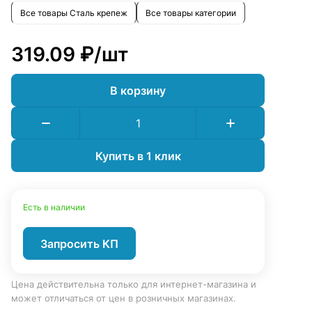
Все товары Сталь крепеж
Все товары категории
319.09 ₽/
шт
В корзину
Купить в 1 клик
Есть в наличии
Запросить КП
Цена действительна только для интернет-магазина и
может отличаться от цен в розничных магазинах.