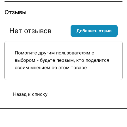
Отзывы
Нет отзывов
Добавить отзыв
Помогите другим пользователям с
выбором - будьте первым, кто поделится
своим мнением об этом товаре
Назад к списку
Подписаться
на новости и акции