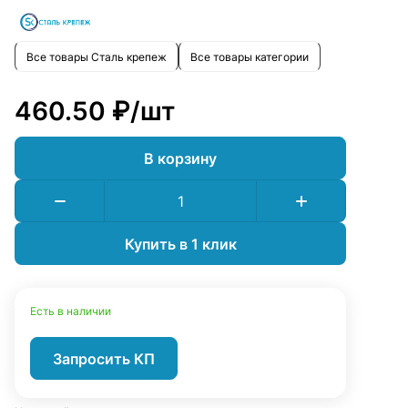
Все товары Сталь крепеж
Все товары категории
460.50 ₽/
шт
В корзину
Купить в 1 клик
Есть в наличии
Запросить КП