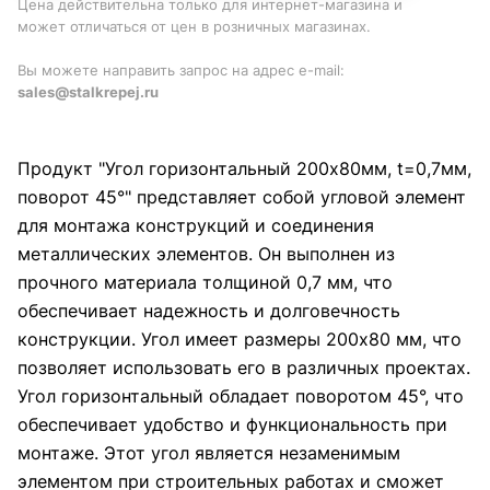
Цена действительна только для интернет-магазина и
может отличаться от цен в розничных магазинах.
Вы можете направить запрос на адрес e-mail:
sales@stalkrepej.ru
Продукт "Угол горизонтальный 200x80мм, t=0,7мм,
поворот 45°" представляет собой угловой элемент
для монтажа конструкций и соединения
металлических элементов. Он выполнен из
прочного материала толщиной 0,7 мм, что
обеспечивает надежность и долговечность
конструкции. Угол имеет размеры 200x80 мм, что
позволяет использовать его в различных проектах.
Угол горизонтальный обладает поворотом 45°, что
обеспечивает удобство и функциональность при
монтаже. Этот угол является незаменимым
элементом при строительных работах и сможет