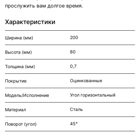
прослужить вам долгое время.
Характеристики
200
Ширина (мм)
80
Высота (мм)
0,7
Толщина (мм)
Оцинкованные
Покрытие
Угол горизонтальный
Модель/Исполнение
Сталь
Материал
45°
Поворот (угол)