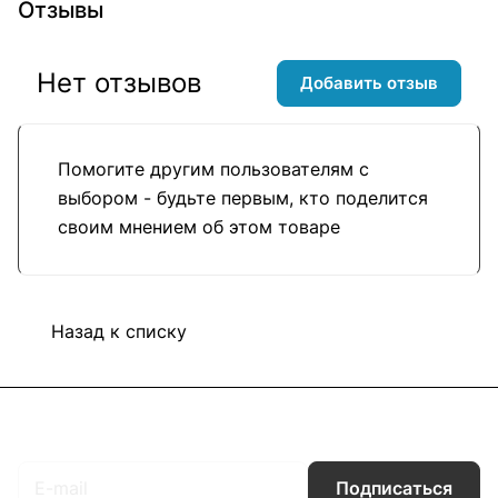
Отзывы
Нет отзывов
Добавить отзыв
Помогите другим пользователям с
выбором - будьте первым, кто поделится
своим мнением об этом товаре
Назад к списку
Подписаться
на новости и акции
Подписаться