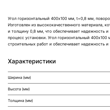
Угол горизонтальный 400x100 мм, t=0,8 мм, повор
Изготовлен из высококачественного материала, к
и толщину 0,8 мм, что обеспечивает надежность и 
процесс установки. Угол горизонтальный 400x100 
строительных работ и обеспечивает надежность и 
Характеристики
Ширина (мм)
Высота (мм)
Толщина (мм)