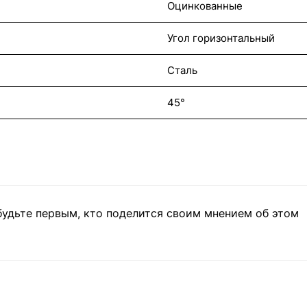
Оцинкованные
Угол горизонтальный
Сталь
45°
будьте первым, кто поделится своим мнением об этом