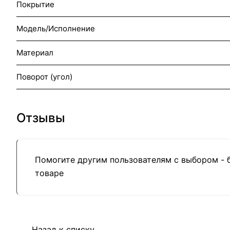
Покрытие
Модель/Исполнение
Материал
Поворот (угол)
Отзывы
Помогите другим пользователям с выбором - 
товаре
Назад к списку