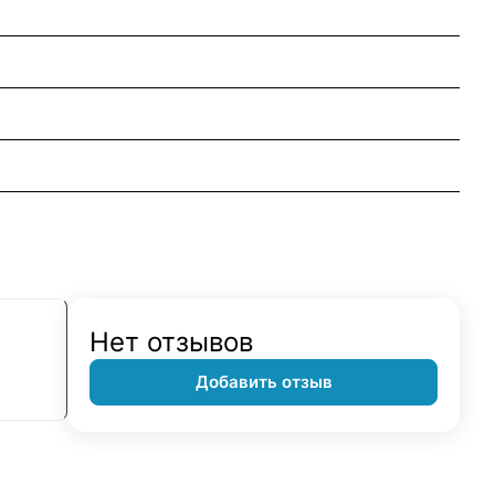
Нет отзывов
Добавить отзыв