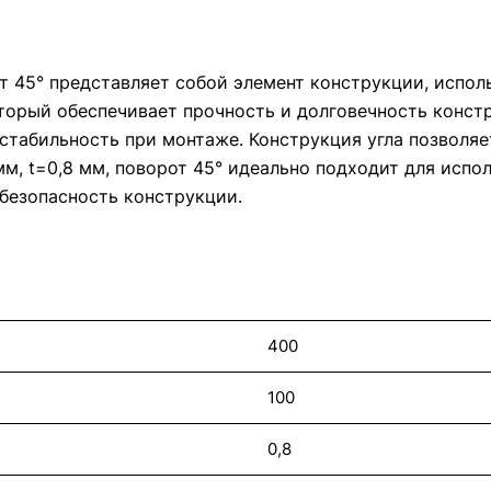
от 45° представляет собой элемент конструкции, испол
оторый обеспечивает прочность и долговечность конст
стабильность при монтаже. Конструкция угла позволяет
мм, t=0,8 мм, поворот 45° идеально подходит для испо
безопасность конструкции.
400
100
0,8