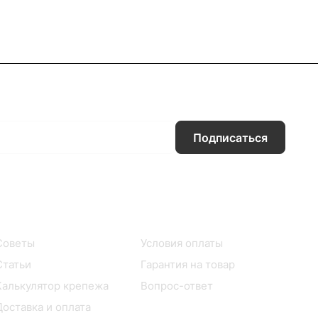
Подписаться
Информация
Помощь
Советы
Условия оплаты
Статьи
Гарантия на товар
Калькулятор крепежа
Вопрос-ответ
Доставка и оплата