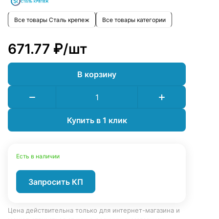
Все товары Сталь крепеж
Все товары категории
671.77 ₽/
шт
В корзину
Купить в 1 клик
Есть в наличии
Запросить КП
Цена действительна только для интернет-магазина и