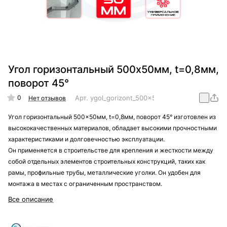
Угол горизонтальный 500x50мм, t=0,8мм,
поворот 45°
0
Арт.
ygol_gorizont_500x50mm_t=0,8mm_45
Нет отзывов
Угол горизонтальный 500x50мм, t=0,8мм, поворот 45° изготовлен из
высококачественных материалов, обладает высокими прочностными
характеристиками и долговечностью эксплуатации.
Он применяется в строительстве для крепления и жесткости между
собой отдельных элементов строительных конструкций, таких как
рамы, профильные трубы, металлические уголки. Он удобен для
монтажа в местах с ограниченным пространством.
Все описание