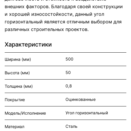
внешних факторов. Благодаря своей конструкции
и хорошей износостойкости, данный угол
горизонтальный является отличным выбором для
различных строительных проектов.
Характеристики
500
Ширина (мм)
50
Высота (мм)
0,8
Толщина (мм)
Оцинкованные
Покрытие
Угол горизонтальный
Модель/Исполнение
Сталь
Материал