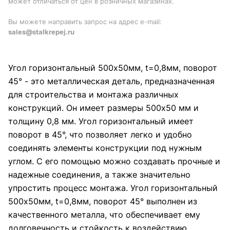
может отличаться от цен в розничных магазинах.
Вы можете направить запрос на адрес e-mail:
sales@stalkrepej.ru
Угол горизонтальный 500x50мм, t=0,8мм, поворот
45° - это металлическая деталь, предназначенная
для строительства и монтажа различных
конструкций. Он имеет размеры 500x50 мм и
толщину 0,8 мм. Угол горизонтальный имеет
поворот в 45°, что позволяет легко и удобно
соединять элементы конструкции под нужным
углом. С его помощью можно создавать прочные и
надежные соединения, а также значительно
упростить процесс монтажа. Угол горизонтальный
500x50мм, t=0,8мм, поворот 45° выполнен из
качественного металла, что обеспечивает ему
долговечность и стойкость к воздействию