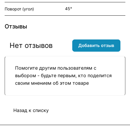
45°
Поворот (угол)
Отзывы
Нет отзывов
Добавить отзыв
Помогите другим пользователям с
выбором - будьте первым, кто поделится
своим мнением об этом товаре
Назад к списку