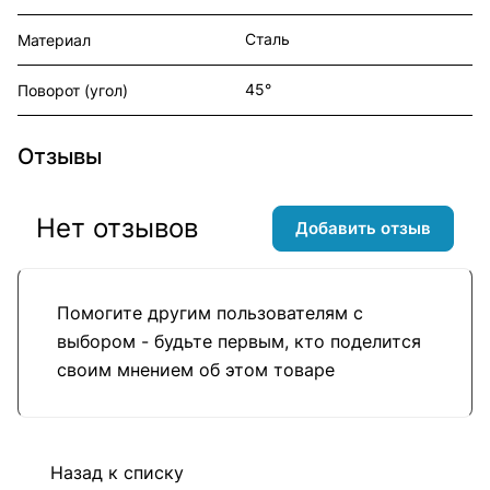
Сталь
Материал
45°
Поворот (угол)
Отзывы
Нет отзывов
Добавить отзыв
Помогите другим пользователям с
выбором - будьте первым, кто поделится
своим мнением об этом товаре
Назад к списку