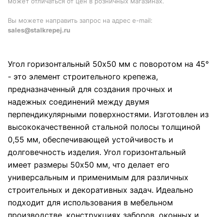
может отличаться от цен в розничных магазинах.
Вы можете направить запрос на адрес e-mail:
sales@stalkrepej.ru
Угол горизонтальный 50x50 мм с поворотом на 45°
- это элемент строительного крепежа,
предназначенный для создания прочных и
надежных соединений между двумя
перпендикулярными поверхностями. Изготовлен из
высококачественной стальной полосы толщиной
0,55 мм, обеспечивающей устойчивость и
долговечность изделия. Угол горизонтальный
имеет размеры 50x50 мм, что делает его
универсальным и применимым для различных
строительных и декоративных задач. Идеально
подходит для использования в мебельном
производстве, конструкциях заборов, оконных и