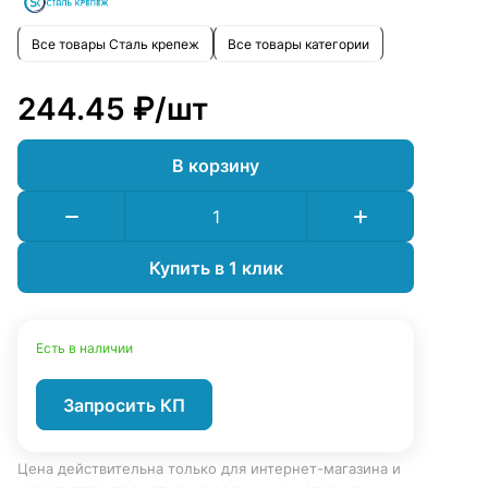
Все товары Сталь крепеж
Все товары категории
244.45 ₽/
шт
В корзину
Купить в 1 клик
Есть в наличии
Запросить КП
Цена действительна только для интернет-магазина и