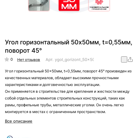
Угол горизонтальный 50x50мм, t=0,55мм,
поворот 45°
0
Арт.
ygol_gorizont_50x50mm_t=0,55mm_45
Нет отзывов
Угол горизонтальный 50x50мм, t=0,55мм, поворот 45° произведен из
качественных материалов, обладает высокими прочностными
характеристиками и долговечностью эксплуатации.
Он применяется в строительстве для крепления и жесткости между
собой отдельных элементов строительных конструкций, таких как
рамы, профильные трубы, металлические уголки. Он очень легко
монтируется в местах с ограниченным пространством.
Все описание