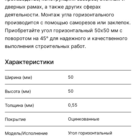
дверных рамах, а также других сферах
деятельности. Монтаж угла горизонтального
производится с помощью саморезов или заклепок.
Приобретайте угол горизонтальный 50x50 мм с
поворотом на 45° для надежного и качественного
выполнения строительных работ.
Характеристики
50
Ширина (мм)
50
Высота (мм)
0,55
Толщина (мм)
Оцинкованные
Покрытие
Угол горизонтальный
Модель/Исполнение