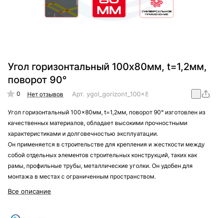
Угол горизонтальный 100x80мм, t=1,2мм,
поворот 90°
0
Арт.
ygol_gorizont_100x80mm_t=1,2mm_90
Нет отзывов
Угол горизонтальный 100x80мм, t=1,2мм, поворот 90° изготовлен из
качественных материалов, обладает высокими прочностными
характеристиками и долговечностью эксплуатации.
Он применяется в строительстве для крепления и жесткости между
собой отдельных элементов строительных конструкций, таких как
рамы, профильные трубы, металлические уголки. Он удобен для
монтажа в местах с ограниченным пространством.
Все описание