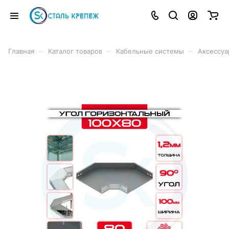
–
–
–
Главная
Каталог товаров
Кабельные системы
Аксессуа