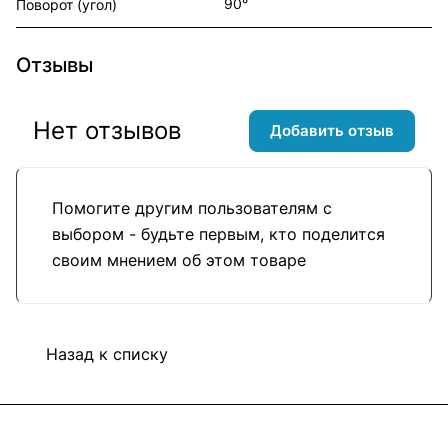
90°
Поворот (угол)
Отзывы
Нет отзывов
Добавить отзыв
Помогите другим пользователям с
выбором - будьте первым, кто поделится
своим мнением об этом товаре
Назад к списку
Подписаться
на новости и акции