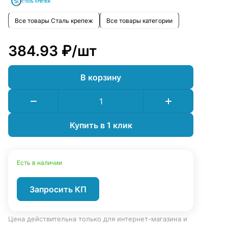
Все товары Сталь крепеж
Все товары категории
384.93 ₽/
шт
В корзину
Купить в 1 клик
Есть в наличии
Запросить КП
Цена действительна только для интернет-магазина и