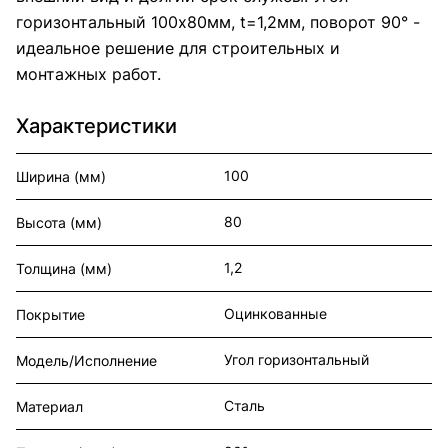
горизонтальный 100x80мм, t=1,2мм, поворот 90° -
идеальное решение для строительных и
монтажных работ.
Характеристики
100
Ширина (мм)
80
Высота (мм)
1,2
Толщина (мм)
Оцинкованные
Покрытие
Угол горизонтальный
Модель/Исполнение
Сталь
Материал