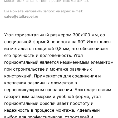
может отличаться от цен в розничных магазинах.
Вы можете направить запрос на адрес e-mail:
sales@stalkrepej.ru
Угол горизонтальный размером 300x100 мм, со
специальной формой поворота на 90°. Изготовлен
из металла с толщиной 0,8 мм, что обеспечивает
его прочность и долговечность. Угол
горизонтальный является незаменимым элементом
при строительстве и монтаже различных
конструкций. Применяется для соединения и
крепления различных элементов в
перпендикулярном направлении. Благодаря своим
габаритным размерам и удобной форме, угол
горизонтальный обеспечивает простоту и
надежность в процессе монтажа. Идеальный
выбор для профессионалов, строителей и