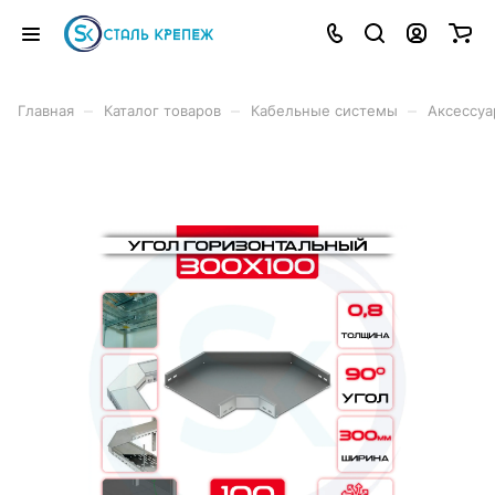
–
–
–
Главная
Каталог товаров
Кабельные системы
Аксессуа