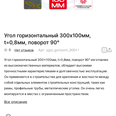
Угол горизонтальный 300x100мм,
t=0,8мм, поворот 90°
0
Арт.
ygol_gorizont_300x100mm_t=0,8mm_90
Нет отзывов
Угол горизонтальный 300x100мм, t=0,8мм, поворот 90° изготовлен
из высококачественных материалов, обладает высокими
прочностными характеристиками и долговечностью эксплуатации.
Он применяется в строительстве для крепления и жесткости между
собой отдельных элементов строительных конструкций, таких как
рамы, профильные трубы, металлические уголки. Он очень легко
монтируется в местах с ограниченным пространством.
Все описание