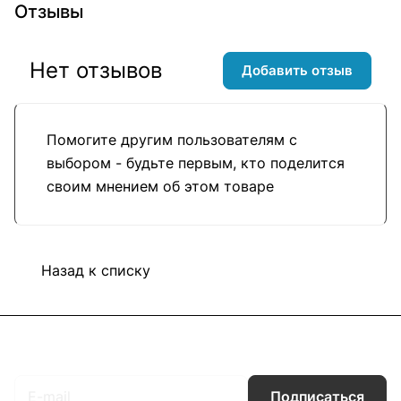
Отзывы
Нет отзывов
Добавить отзыв
Помогите другим пользователям с
выбором - будьте первым, кто поделится
своим мнением об этом товаре
Назад к списку
Подписаться
на новости и акции
Подписаться