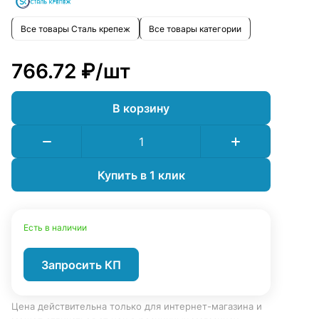
Все товары Сталь крепеж
Все товары категории
766.72 ₽/
шт
В корзину
Купить в 1 клик
Есть в наличии
Запросить КП
Цена действительна только для интернет-магазина и