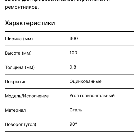
ремонтников.
Характеристики
300
Ширина (мм)
100
Высота (мм)
0,8
Толщина (мм)
Оцинкованные
Покрытие
Угол горизонтальный
Модель/Исполнение
Сталь
Материал
90°
Поворот (угол)