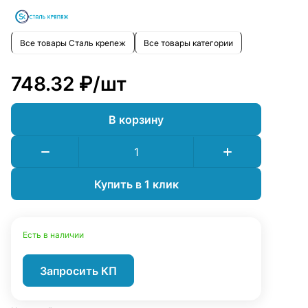
Все товары Сталь крепеж
Все товары категории
748.32 ₽/
шт
В корзину
Купить в 1 клик
Есть в наличии
Запросить КП