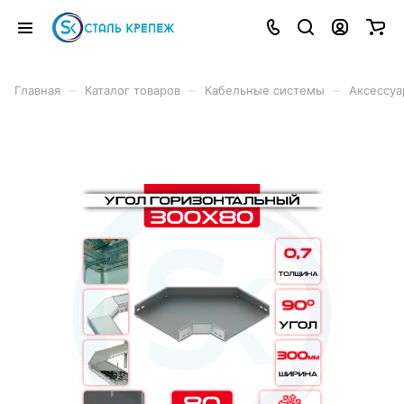
–
–
–
Главная
Каталог товаров
Кабельные системы
Аксессуа