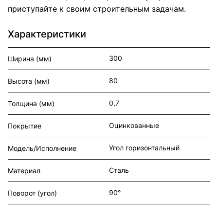
приступайте к своим строительным задачам.
Характеристики
300
Ширина (мм)
80
Высота (мм)
0,7
Толщина (мм)
Оцинкованные
Покрытие
Угол горизонтальный
Модель/Исполнение
Сталь
Материал
90°
Поворот (угол)