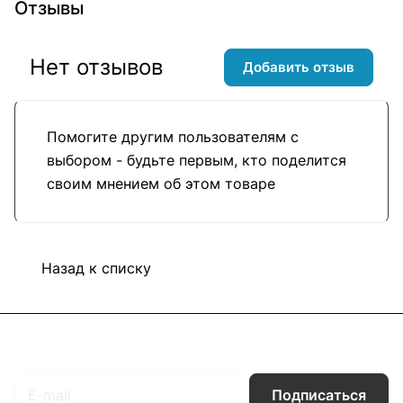
Отзывы
Нет отзывов
Добавить отзыв
Помогите другим пользователям с
выбором - будьте первым, кто поделится
своим мнением об этом товаре
Назад к списку
Подписаться
на новости и акции
Подписаться