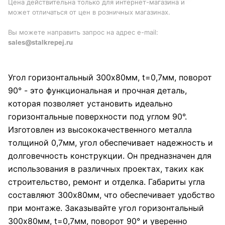
Цена действительна только для интернет-магазина и
может отличаться от цен в розничных магазинах.
Вы можете направить запрос на адрес e-mail:
sales@stalkrepej.ru
Угол горизонтальный 300x80мм, t=0,7мм, поворот
90° - это функциональная и прочная деталь,
которая позволяет установить идеально
горизонтальные поверхности под углом 90°.
Изготовлен из высококачественного металла
толщиной 0,7мм, угол обеспечивает надежность и
долговечность конструкции. Он предназначен для
использования в различных проектах, таких как
строительство, ремонт и отделка. Габариты угла
составляют 300x80мм, что обеспечивает удобство
при монтаже. Заказывайте угол горизонтальный
300x80мм, t=0,7мм, поворот 90° и уверенно