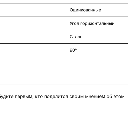
Оцинкованные
Угол горизонтальный
Сталь
90°
будьте первым, кто поделится своим мнением об этом