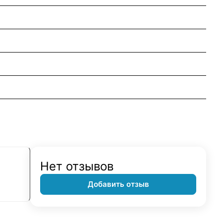
Нет отзывов
Добавить отзыв