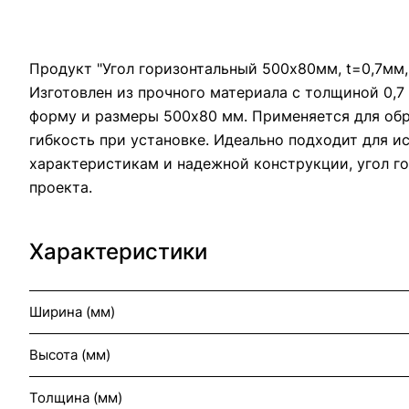
Продукт "Угол горизонтальный 500x80мм, t=0,7мм,
Изготовлен из прочного материала с толщиной 0,7
форму и размеры 500x80 мм. Применяется для обра
гибкость при установке. Идеально подходит для и
характеристикам и надежной конструкции, угол г
проекта.
Характеристики
Ширина (мм)
Высота (мм)
Толщина (мм)