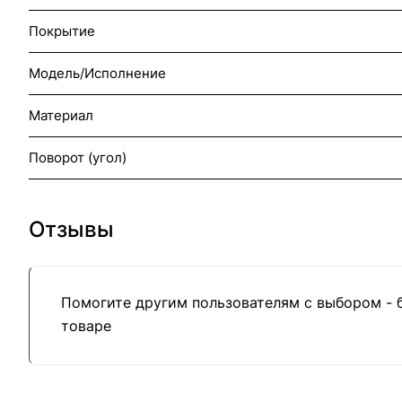
Покрытие
Модель/Исполнение
Материал
Поворот (угол)
Отзывы
Помогите другим пользователям с выбором - 
товаре