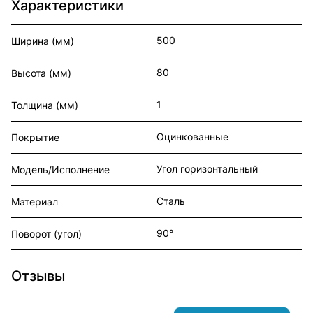
Характеристики
500
Ширина (мм)
80
Высота (мм)
1
Толщина (мм)
Оцинкованные
Покрытие
Угол горизонтальный
Модель/Исполнение
Сталь
Материал
90°
Поворот (угол)
Отзывы