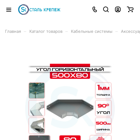
–
–
–
Главная
Каталог товаров
Кабельные системы
Аксессуа