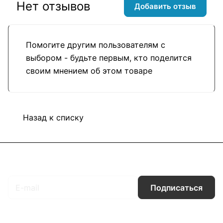
Нет отзывов
Добавить отзыв
Помогите другим пользователям с
выбором - будьте первым, кто поделится
своим мнением об этом товаре
Назад к списку
Подписаться
на новости и акции
Подписаться
Интернет-магазин