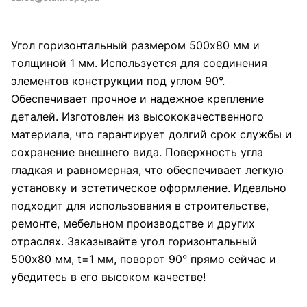
Угол горизонтальный размером 500x80 мм и
толщиной 1 мм. Используется для соединения
элементов конструкции под углом 90°.
Обеспечивает прочное и надежное крепление
деталей. Изготовлен из высококачественного
материала, что гарантирует долгий срок службы и
сохранение внешнего вида. Поверхность угла
гладкая и равномерная, что обеспечивает легкую
установку и эстетическое оформление. Идеально
подходит для использования в строительстве,
ремонте, мебельном производстве и других
отраслях. Заказывайте угол горизонтальный
500x80 мм, t=1 мм, поворот 90° прямо сейчас и
убедитесь в его высоком качестве!