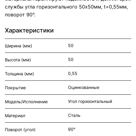
службы угла горизонтального 50x50мм, t=0,55мм,
поворот 90°.
Характеристики
50
Ширина (мм)
50
Высота (мм)
0,55
Толщина (мм)
Оцинкованные
Покрытие
Угол горизонтальный
Модель/Исполнение
Сталь
Материал
90°
Поворот (угол)