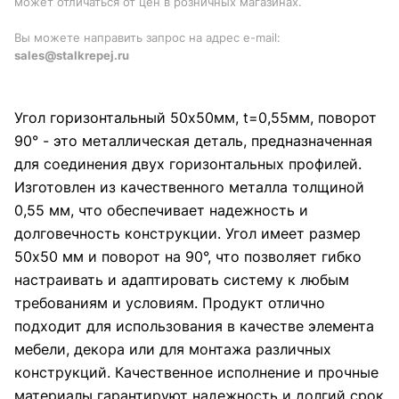
может отличаться от цен в розничных магазинах.
Вы можете направить запрос на адрес e-mail:
sales@stalkrepej.ru
Угол горизонтальный 50x50мм, t=0,55мм, поворот
90° - это металлическая деталь, предназначенная
для соединения двух горизонтальных профилей.
Изготовлен из качественного металла толщиной
0,55 мм, что обеспечивает надежность и
долговечность конструкции. Угол имеет размер
50x50 мм и поворот на 90°, что позволяет гибко
настраивать и адаптировать систему к любым
требованиям и условиям. Продукт отлично
подходит для использования в качестве элемента
мебели, декора или для монтажа различных
конструкций. Качественное исполнение и прочные
материалы гарантируют надежность и долгий срок