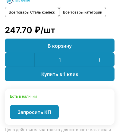
Все товары Сталь крепеж
Все товары категории
247.70 ₽/
шт
В корзину
Купить в 1 клик
Есть в наличии
Запросить КП
Цена действительна только для интернет-магазина и