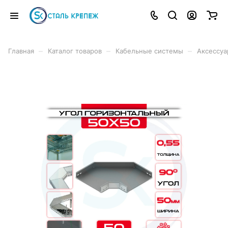
–
–
–
Главная
Каталог товаров
Кабельные системы
Аксессуа