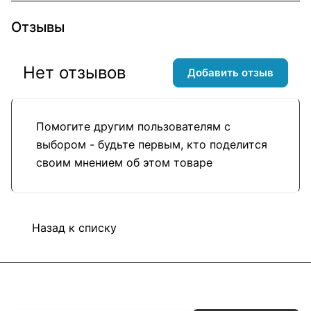
Отзывы
Нет отзывов
Добавить отзыв
Помогите другим пользователям с
выбором - будьте первым, кто поделится
своим мнением об этом товаре
Назад к списку
Подписаться
на новости и акции