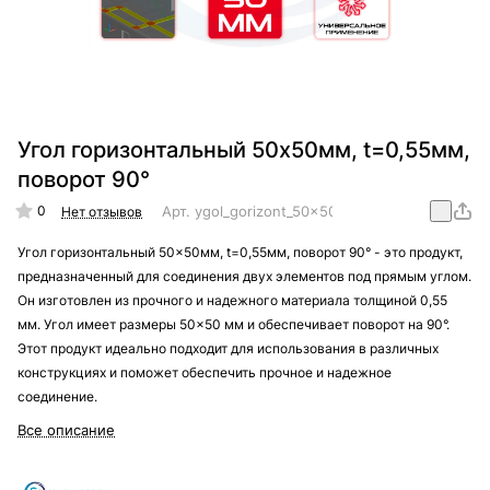
Угол горизонтальный 50x50мм, t=0,55мм,
поворот 90°
0
Арт.
ygol_gorizont_50x50mm_t=0,55mm_90
Нет отзывов
Угол горизонтальный 50x50мм, t=0,55мм, поворот 90° - это продукт,
предназначенный для соединения двух элементов под прямым углом.
Он изготовлен из прочного и надежного материала толщиной 0,55
мм. Угол имеет размеры 50x50 мм и обеспечивает поворот на 90°.
Этот продукт идеально подходит для использования в различных
конструкциях и поможет обеспечить прочное и надежное
соединение.
Все описание