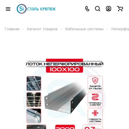
–
–
–
Главная
Каталог товаров
Кабельные системы
Неперфо