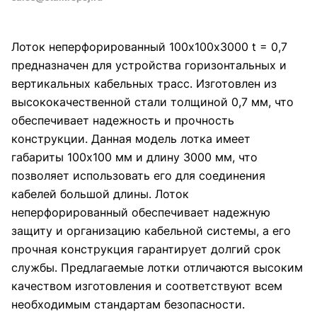
Лоток неперфорированный 100х100х3000 t = 0,7
предназначен для устройства горизонтальных и
вертикальных кабельных трасс. Изготовлен из
высококачественной стали толщиной 0,7 мм, что
обеспечивает надежность и прочность
конструкции. Данная модель лотка имеет
габариты 100х100 мм и длину 3000 мм, что
позволяет использовать его для соединения
кабелей большой длины. Лоток
неперфорированный обеспечивает надежную
защиту и организацию кабельной системы, а его
прочная конструкция гарантирует долгий срок
службы. Предлагаемые лотки отличаются высоким
качеством изготовления и соответствуют всем
необходимым стандартам безопасности.