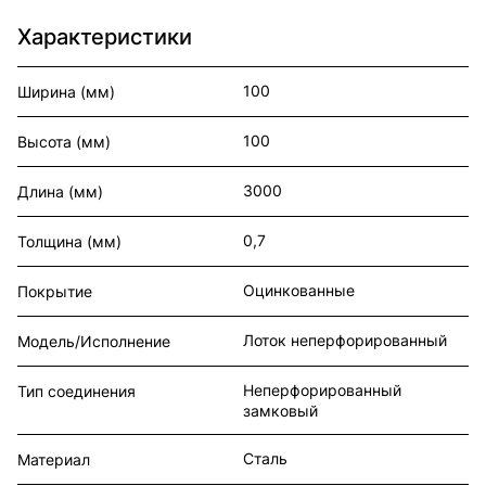
Характеристики
100
Ширина (мм)
100
Высота (мм)
3000
Длина (мм)
0,7
Толщина (мм)
Оцинкованные
Покрытие
Лоток неперфорированный
Модель/Исполнение
Неперфорированный
Тип соединения
замковый
Сталь
Материал