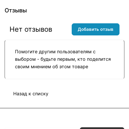
Отзывы
Нет отзывов
Добавить отзыв
Помогите другим пользователям с
выбором - будьте первым, кто поделится
своим мнением об этом товаре
Назад к списку
Подписаться
на новости и акции