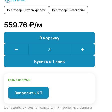
Все товары Сталь крепеж
Все товары категории
559.76 ₽/
м
В корзину
Купить в 1 клик
Есть в наличии
Запросить КП
Цена действительна только для интернет-магазина и