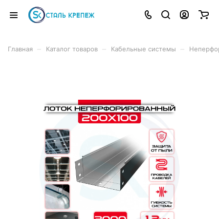
–
–
–
Главная
Каталог товаров
Кабельные системы
Неперфо