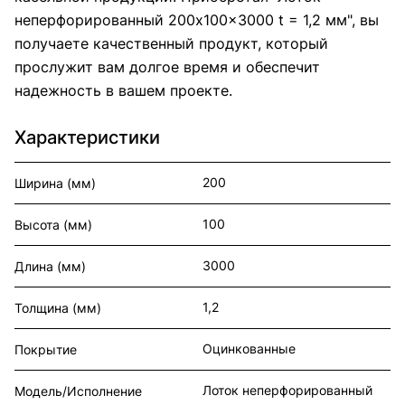
неперфорированный 200x100x3000 t = 1,2 мм", вы
получаете качественный продукт, который
прослужит вам долгое время и обеспечит
надежность в вашем проекте.
Характеристики
200
Ширина (мм)
100
Высота (мм)
3000
Длина (мм)
1,2
Толщина (мм)
Оцинкованные
Покрытие
Лоток неперфорированный
Модель/Исполнение