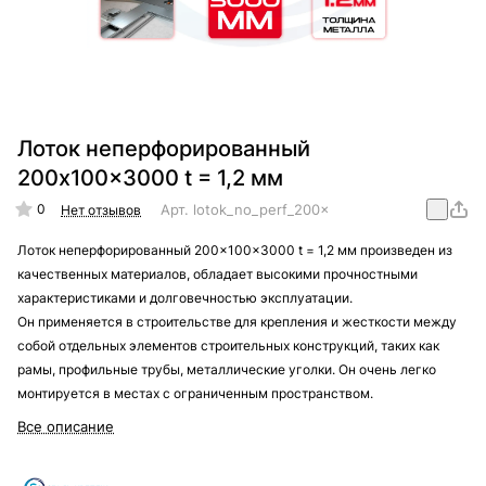
Лоток неперфорированный
200x100x3000 t = 1,2 мм
0
Арт.
lotok_no_perf_200x100x3000_t_=_1,2_mm
Нет отзывов
Лоток неперфорированный 200x100x3000 t = 1,2 мм произведен из
качественных материалов, обладает высокими прочностными
характеристиками и долговечностью эксплуатации.
Он применяется в строительстве для крепления и жесткости между
собой отдельных элементов строительных конструкций, таких как
рамы, профильные трубы, металлические уголки. Он очень легко
монтируется в местах с ограниченным пространством.
Все описание