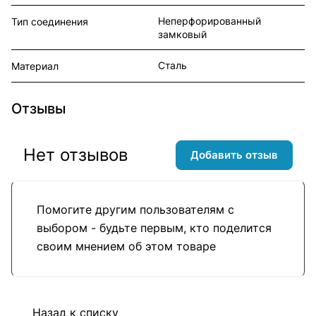
Неперфорированный
Тип соединения
замковый
Сталь
Материал
Отзывы
Нет отзывов
Добавить отзыв
Помогите другим пользователям с
выбором - будьте первым, кто поделится
своим мнением об этом товаре
Назад к списку