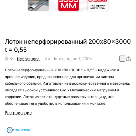
Лоток неперфорированный 200x80x3000
t = 0,55
0
Арт.
lotok_no_perf_200x80x3000_t_=_0,55
Нет отзывов
Лоток неперфорированный 200x80x3000 t = 0,55 - надежное и
прочное изделие, предназначенное для организации систем
кабельного обвязки. Изготовлен из высококачественного материала,
обладает высокой устойчивостью к механическим нагрузкам и
коррозии. Лоток имеет стандартные размеры и толщину, что
обеспечивает его удобство в использовании и монтаже.
Все описание