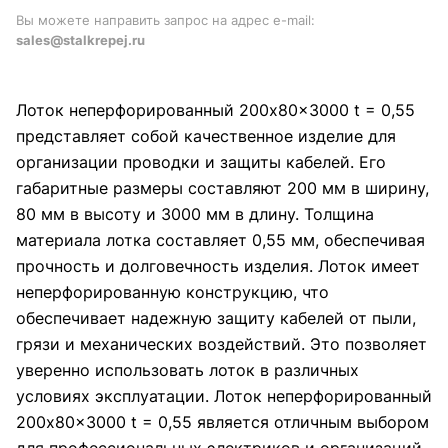
Вы можете направить запрос на адрес e-mail:
sales@stalkrepej.ru
Лоток неперфорированный 200x80x3000 t = 0,55
представляет собой качественное изделие для
организации проводки и защиты кабелей. Его
габаритные размеры составляют 200 мм в ширину,
80 мм в высоту и 3000 мм в длину. Толщина
материала лотка составляет 0,55 мм, обеспечивая
прочность и долговечность изделия. Лоток имеет
неперфорированную конструкцию, что
обеспечивает надежную защиту кабелей от пыли,
грязи и механических воздействий. Это позволяет
уверенно использовать лоток в различных
условиях эксплуатации. Лоток неперфорированный
200x80x3000 t = 0,55 является отличным выбором
для профессиональных электриков и организаций,