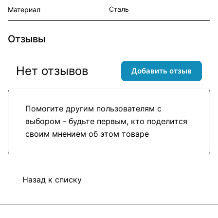
Сталь
Материал
Отзывы
Нет отзывов
Добавить отзыв
Помогите другим пользователям с
выбором - будьте первым, кто поделится
своим мнением об этом товаре
Назад к списку