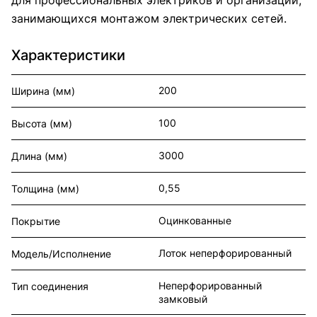
занимающихся монтажом электрических сетей.
Характеристики
200
Ширина (мм)
100
Высота (мм)
3000
Длина (мм)
0,55
Толщина (мм)
Оцинкованные
Покрытие
Лоток неперфорированный
Модель/Исполнение
Неперфорированный
Тип соединения
замковый