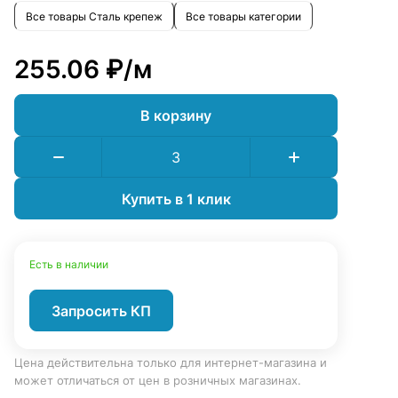
Все товары Сталь крепеж
Все товары категории
255.06 ₽/
м
В корзину
Купить в 1 клик
Есть в наличии
Запросить КП
Цена действительна только для интернет-магазина и
может отличаться от цен в розничных магазинах.