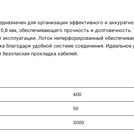
дназначен для организации эффективного и аккуратно
 0,8 мм, обеспечивающего прочность и долговечность
 эксплуатации. Лоток неперфорированный обеспечива
жа благодаря удобной системе соединения. Идеальное
 безопасная прокладка кабелей.
400
50
3000