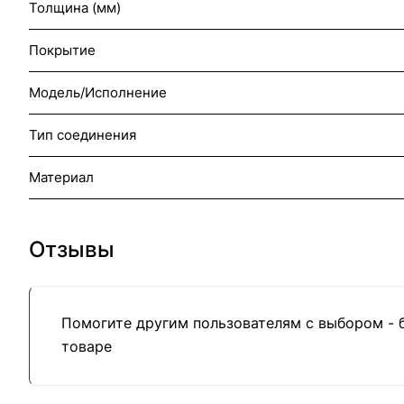
Толщина (мм)
Покрытие
Модель/Исполнение
Тип соединения
Материал
Отзывы
Помогите другим пользователям с выбором - 
товаре