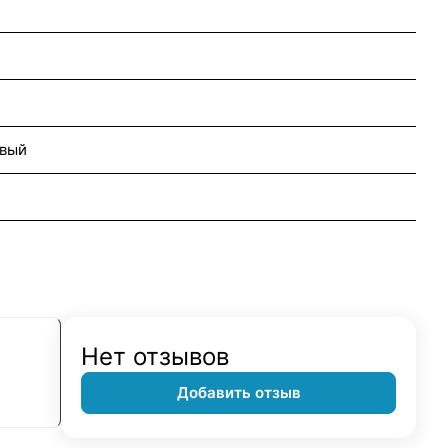
овый
Нет отзывов
Добавить отзыв