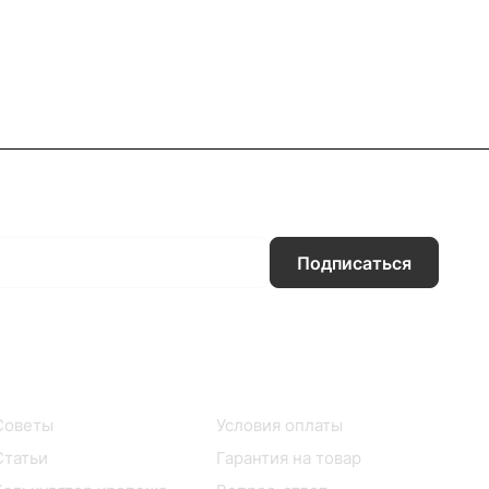
Подписаться
Информация
Помощь
Советы
Условия оплаты
Статьи
Гарантия на товар