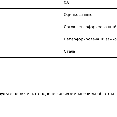
0,8
Оцинкованные
Лоток неперфорированный
Неперфорированный замк
Сталь
будьте первым, кто поделится своим мнением об этом