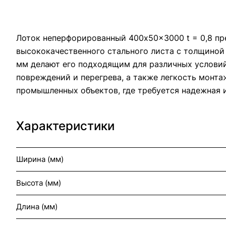
Лоток неперфорированный 400x50x3000 t = 0,8 пре
высококачественного стального листа с толщиной
мм делают его подходящим для различных условий
повреждений и перегрева, а также легкость монта
промышленных объектов, где требуется надежная и
Характеристики
Ширина (мм)
Высота (мм)
Длина (мм)