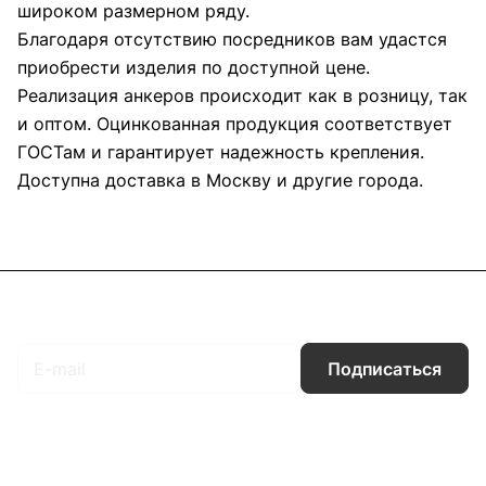
широком размерном ряду.
Благодаря отсутствию посредников вам удастся
приобрести изделия по доступной цене.
Реализация анкеров происходит как в розницу, так
и оптом. Оцинкованная продукция соответствует
ГОСТам и гарантирует надежность крепления.
Доступна доставка в Москву и другие города.
Подписаться
на новости и акции
Подписаться
Интернет-магазин
Компания