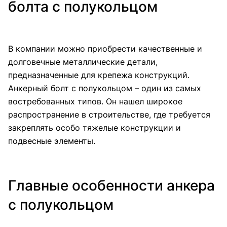
болта с полукольцом
В компании можно приобрести качественные и
долговечные металлические детали,
предназначенные для крепежа конструкций.
Анкерный болт с полукольцом – один из самых
востребованных типов. Он нашел широкое
распространение в строительстве, где требуется
закреплять особо тяжелые конструкции и
подвесные элементы.
Главные особенности анкера
с полукольцом