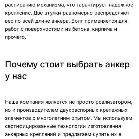
распиранию механизма, что гарантирует надежное
крепление. Две втулки равномерно распределяют
вес по всей длине анкера. Болт применяется для
работ с поверхностями из бетона, кирпича и
прочего.
Почему стоит выбрать анкер
у нас
Наша компания является не просто реализатором,
но и производителем двухраспорных крепежных
элементов с многолетним опытом. Мы используем
сертифицированные технологии изготовления
анкерных креплений и предлагаем купить их в