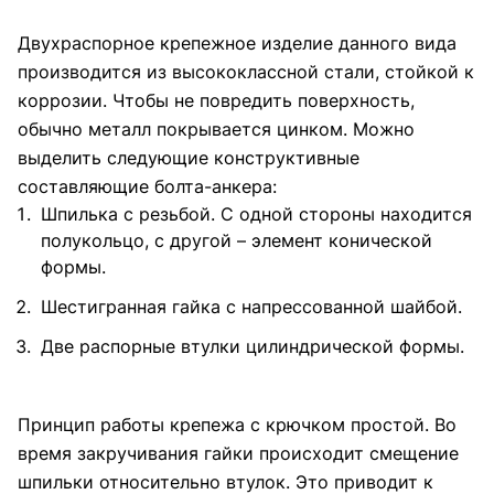
Двухраспорное крепежное изделие данного вида
производится из высококлассной стали, стойкой к
коррозии. Чтобы не повредить поверхность,
обычно металл покрывается цинком. Можно
выделить следующие конструктивные
составляющие болта-анкера:
Шпилька с резьбой. С одной стороны находится
полукольцо, с другой – элемент конической
формы.
Шестигранная гайка с напрессованной шайбой.
Две распорные втулки цилиндрической формы.
Принцип работы крепежа с крючком простой. Во
время закручивания гайки происходит смещение
шпильки относительно втулок. Это приводит к