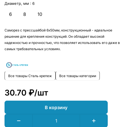
Диаметр, мм :
6
6
8
10
Саморез с прессшайбой 6х50мм, конструкционный - идеальное
решение для крепления конструкций. Он обладает высокой
надежностью и прочностью, что позволяет использовать его даже в
самых требовательных условиях.
Все товары Сталь крепеж
Все товары категории
30.70 ₽/
шт
В корзину