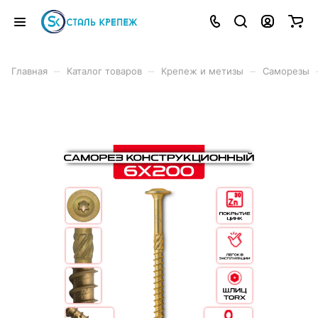
–
–
–
Главная
Каталог товаров
Крепеж и метизы
Саморезы