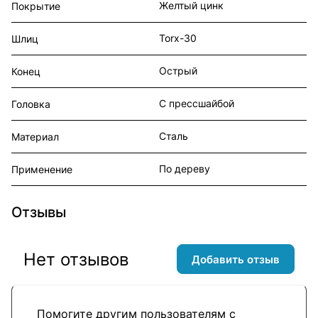
Желтый цинк
Покрытие
Torx-30
Шлиц
Острый
Конец
С прессшайбой
Головка
Сталь
Материал
По дереву
Применение
Отзывы
Нет отзывов
Добавить отзыв
Помогите другим пользователям с