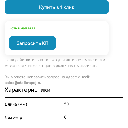
Купить в 1 клик
Есть в наличии
Запросить КП
Цена действительна только для интернет-магазина и
может отличаться от цен в розничных магазинах.
Вы можете направить запрос на адрес e-mail:
sales@stalkrepej.ru
Характеристики
50
Длина (мм)
6
Диаметр