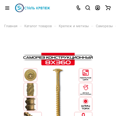
–
–
–
Главная
Каталог товаров
Крепеж и метизы
Саморезы