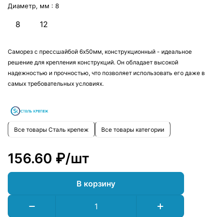
Диаметр, мм :
8
8
12
Саморез с прессшайбой 6х50мм, конструкционный - идеальное
решение для крепления конструкций. Он обладает высокой
надежностью и прочностью, что позволяет использовать его даже в
самых требовательных условиях.
Все товары Сталь крепеж
Все товары категории
156.60 ₽/
шт
В корзину