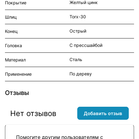
Желтый цинк
Покрытие
Torx-30
Шлиц
Острый
Конец
С прессшайбой
Головка
Сталь
Материал
По дереву
Применение
Отзывы
Нет отзывов
Добавить отзыв
Помогите другим пользователям с