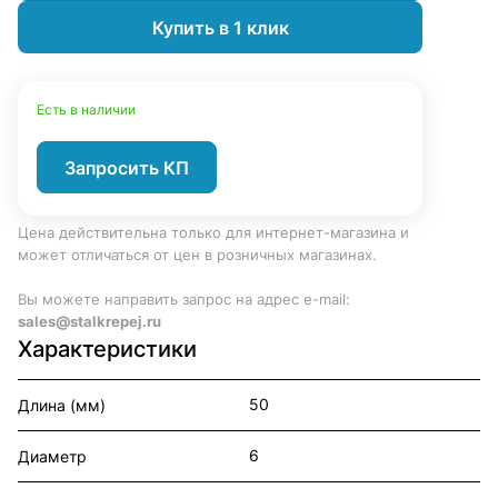
Купить в 1 клик
Есть в наличии
Запросить КП
Цена действительна только для интернет-магазина и
может отличаться от цен в розничных магазинах.
Вы можете направить запрос на адрес e-mail:
sales@stalkrepej.ru
Характеристики
50
Длина (мм)
6
Диаметр