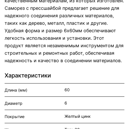
качественным материалам, из которых изготовлен.
Саморез с прессшайбой предлагает решение для
надежного соединения различных материалов,
таких как дерево, металл, пластик и другие.
Удобная форма и размер 6х60мм обеспечивают
легкость использования и установки. Этот
продукт является незаменимым инструментом для
строительных и ремонтных работ, обеспечивая
надежность и качество в соединении материалов.
Характеристики
60
Длина (мм)
6
Диаметр
Желтый цинк
Покрытие