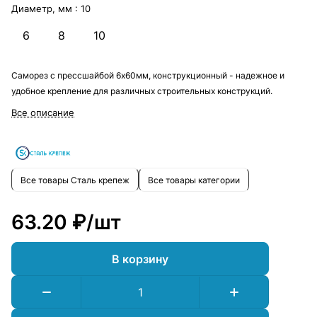
Диаметр, мм :
10
6
8
10
Саморез с прессшайбой 6х60мм, конструкционный - надежное и
удобное крепление для различных строительных конструкций.
Все описание
Все товары Сталь крепеж
Все товары категории
63.20 ₽/
шт
В корзину