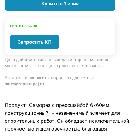
Купить в 1 клик
Есть в наличии
Запросить КП
Цена действительна только для интернет-магазина и
может отличаться от цен в розничных магазинах.
Вы можете направить запрос на адрес e-mail:
sales@stalkrepej.ru
Продукт "Саморез с прессшайбой 6х60мм,
конструкционный" - незаменимый элемент для
строительных работ. Он обладает исключительной
прочностью и долговечностью благодаря