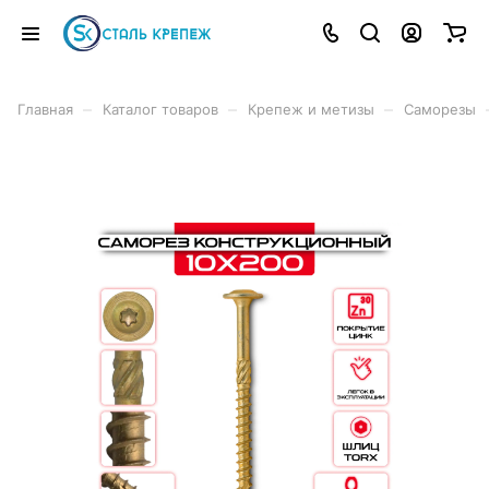
–
–
–
Главная
Каталог товаров
Крепеж и метизы
Саморезы