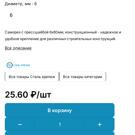
Диаметр, мм :
6
6
Саморез с прессшайбой 6х60мм, конструкционный - надежное и
удобное крепление для различных строительных конструкций.
Все описание
Все товары Сталь крепеж
Все товары категории
25.60 ₽/
шт
В корзину