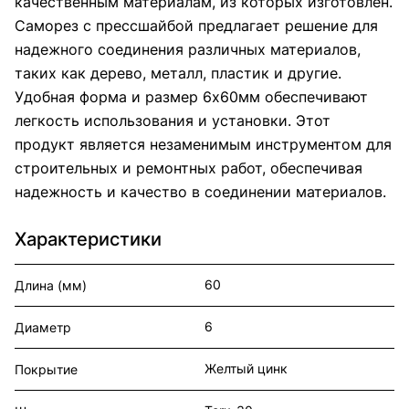
качественным материалам, из которых изготовлен.
Саморез с прессшайбой предлагает решение для
надежного соединения различных материалов,
таких как дерево, металл, пластик и другие.
Удобная форма и размер 6х60мм обеспечивают
легкость использования и установки. Этот
продукт является незаменимым инструментом для
строительных и ремонтных работ, обеспечивая
надежность и качество в соединении материалов.
Характеристики
60
Длина (мм)
6
Диаметр
Желтый цинк
Покрытие