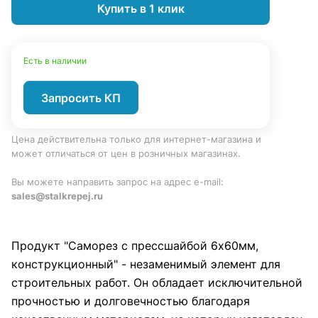
Купить в 1 клик
Есть в наличии
Запросить КП
Цена действительна только для интернет-магазина и
может отличаться от цен в розничных магазинах.
Вы можете направить запрос на адрес e-mail:
sales@stalkrepej.ru
Продукт "Саморез с прессшайбой 6х60мм,
конструкционный" - незаменимый элемент для
строительных работ. Он обладает исключительной
прочностью и долговечностью благодаря