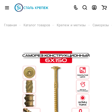
–
–
–
Главная
Каталог товаров
Крепеж и метизы
Саморезы