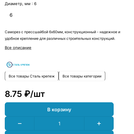
Диаметр, мм :
6
6
Саморез с прессшайбой 6х60мм, конструкционный - надежное и
удобное крепление для различных строительных конструкций.
Все описание
Все товары Сталь крепеж
Все товары категории
8.75 ₽/
шт
В корзину