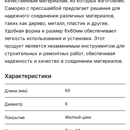
качественным материалам, из которых изготовлен.
Саморез с прессшайбой предлагает решение для
надежного соединения различных материалов,
таких как дерево, металл, пластик и другие.
Удобная форма и размер 6х60мм обеспечивают
легкость использования и установки. Этот
продукт является незаменимым инструментом для
строительных и ремонтных работ, обеспечивая
надежность и качество в соединении материалов.
Характеристики
60
Длина (мм)
6
Диаметр
Желтый цинк
Покрытие