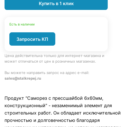
Купить в 1 клик
Есть в наличии
Запросить КП
Цена действительна только для интернет-магазина и
может отличаться от цен в розничных магазинах.
Вы можете направить запрос на адрес e-mail:
sales@stalkrepej.ru
Продукт "Саморез с прессшайбой 6х60мм,
конструкционный" - незаменимый элемент для
строительных работ. Он обладает исключительной
прочностью и долговечностью благодаря