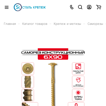
–
–
–
Главная
Каталог товаров
Крепеж и метизы
Саморезы