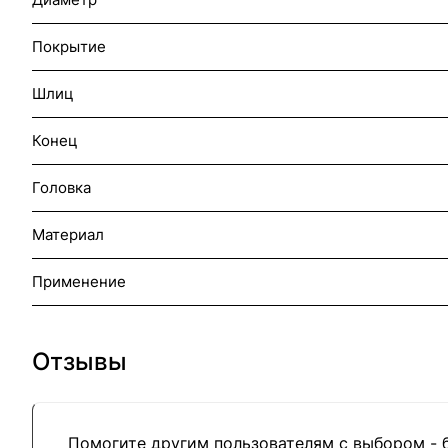
Покрытие
Шлиц
Конец
Головка
Материал
Применение
Отзывы
Помогите другим пользователям с выбором - 