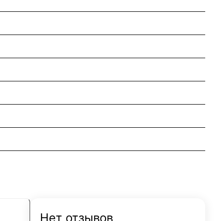
Нет отзывов