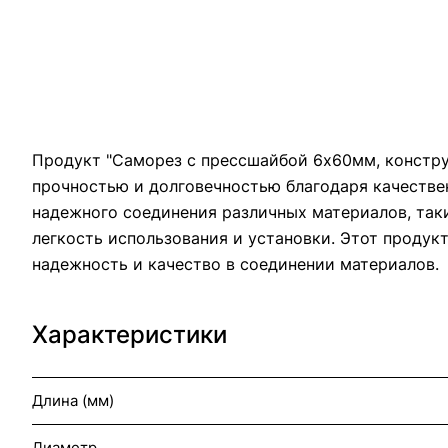
Продукт "Саморез с прессшайбой 6х60мм, констру
прочностью и долговечностью благодаря качестве
надежного соединения различных материалов, таки
легкость использования и установки. Этот продук
надежность и качество в соединении материалов.
Характеристики
Длина (мм)
Диаметр