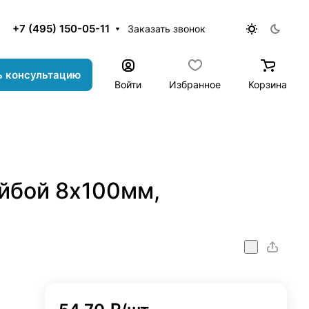
+7 (495) 150-05-11
Заказать звонок
ь консультацию
Войти
Избранное
Корзина
йбой 8х100мм,
nstr