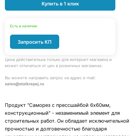
Купить в 1 клик
Есть в наличии
Запросить КП
Цена действительна только для интернет-магазина и
может отличаться от цен в розничных магазинах.
Вы можете направить запрос на адрес e-mail:
sales@stalkrepej.ru
Продукт "Саморез с прессшайбой 6х60мм,
конструкционный" - незаменимый элемент для
строительных работ. Он обладает исключительной
прочностью и долговечностью благодаря