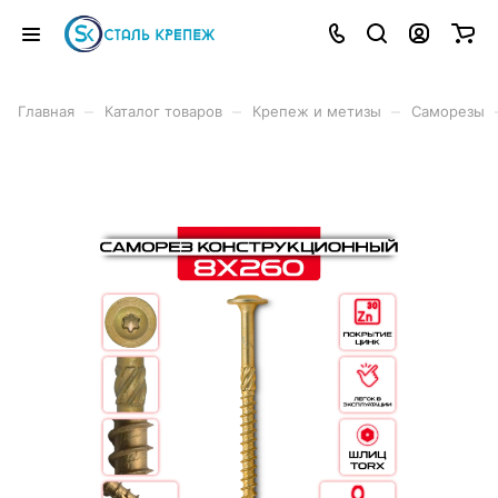
–
–
–
Главная
Каталог товаров
Крепеж и метизы
Саморезы