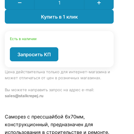
Купить в 1 клик
Есть в наличии
Запросить КП
Цена действительна только для интернет-магазина и
может отличаться от цен в розничных магазинах.
Вы можете направить запрос на адрес e-mail:
sales@stalkrepej.ru
Саморез с прессшайбой 6х70мм,
конструкционный, предназначен для
использования в строительстве и ремонте.