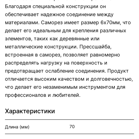
Благодаря специальной конструкции он
обеспечивает надежное соединение между
материалами. Саморез имеет размер 6х70мм, что
делает его идеальным для крепления различных
элементов, таких как деревянные или
металлические конструкции. Прессшайба,
встроенная в саморез, позволяет равномерно
распределять нагрузку на поверхность и
предотвращает ослабление соединения. Продукт
отличается высоким качеством и долговечностью,
что делает его незаменимым инструментом для
профессионалов и любителей.
Характеристики
70
Длина (мм)