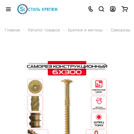
–
–
–
Главная
Каталог товаров
Крепеж и метизы
Саморезы