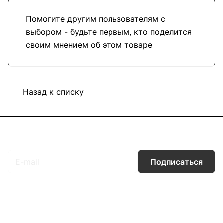
Помогите другим пользователям с
выбором - будьте первым, кто поделится
своим мнением об этом товаре
Назад к списку
Подписаться
на новости и акции
Подписаться
Интернет-магазин
Компания