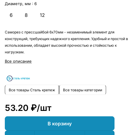
Диаметр, мм :
6
6
8
12
Саморез с прессшайбой 6х70мм - незаменимый элемент для
конструкций, требующих надежного крепления. Удобный и простой в
использовании, обладает высокой прочностью и стойкостью к
нагрузкам.
Все описание
Все товары Сталь крепеж
Все товары категории
53.20 ₽/
шт
В корзину