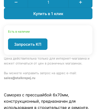
Купить в 1 клик
Есть в наличии
Запросить КП
Цена действительна только для интернет-магазина и
может отличаться от цен в розничных магазинах.
Вы можете направить запрос на адрес e-mail:
sales@stalkrepej.ru
Саморез с прессшайбой 6х70мм,
конструкционный, предназначен для
использования в строительстве и ремонте.