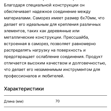
Благодаря специальной конструкции он
обеспечивает надежное соединение между
материалами. Саморез имеет размер 6х70мм, что
делает его идеальным для крепления различных
элементов, таких как деревянные или
металлические конструкции. Прессшайба,
встроенная в саморез, позволяет равномерно
распределять нагрузку на поверхность и
предотвращает ослабление соединения. Продукт
отличается высоким качеством и долговечностью,
что делает его незаменимым инструментом для
профессионалов и любителей.
Характеристики
70
Длина (мм)