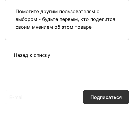
Помогите другим пользователям с
выбором - будьте первым, кто поделится
своим мнением об этом товаре
Назад к списку
Подписаться
на новости и акции
Подписаться
Интернет-магазин
Компания