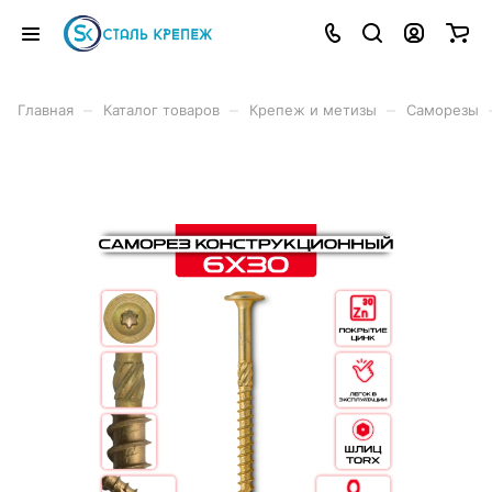
–
–
–
Главная
Каталог товаров
Крепеж и метизы
Саморезы