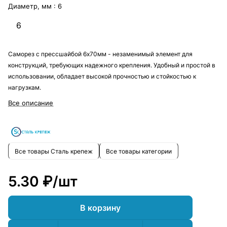
Диаметр, мм :
6
6
Саморез с прессшайбой 6х70мм - незаменимый элемент для
конструкций, требующих надежного крепления. Удобный и простой в
использовании, обладает высокой прочностью и стойкостью к
нагрузкам.
Все описание
Все товары Сталь крепеж
Все товары категории
5.30 ₽/
шт
В корзину