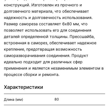
конструкций. Изготовлен из прочного и
долговечного материала, что обеспечивает
надежность и долговечность использования.
Размер самореза составляет 6х80 мм, что
позволяет использовать его для соединения
деталей определенной толщины. Прессшайба,
встроенная в саморез, обеспечивает надежное
крепление, предотвращая возможность
саморазворачивания соединения. Продукт
идеально подходит для различных сфер
применения и является незаменимым элементом в
процессе сборки и ремонта.
Характеристики
80
Длина (мм)