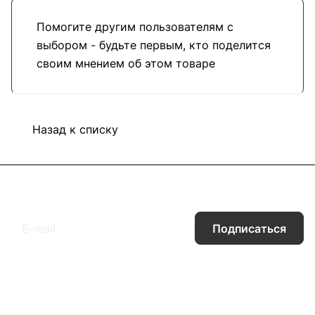
Помогите другим пользователям с
выбором - будьте первым, кто поделится
своим мнением об этом товаре
Назад к списку
Подписаться
на новости и акции
Подписаться
Интернет-магазин
Компания