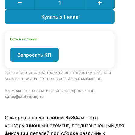
Купить в 1 клик
Есть в наличии
Запросить КП
Цена действительна только для интернет-магазина и
может отличаться от цен в розничных магазинах.
Вы можете направить запрос на адрес e-mail:
sales@stalkrepej.ru
Саморез с прессшайбой 6х80мм – это
конструкционный элемент, предназначенный для
фиксации деталей при сборке различных