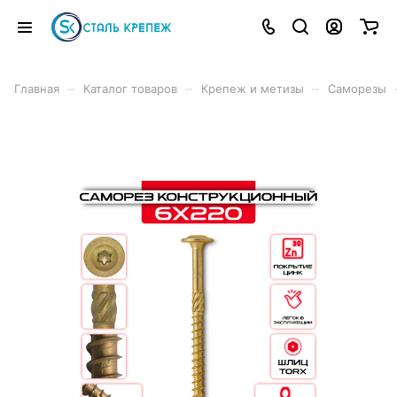
–
–
–
Главная
Каталог товаров
Крепеж и метизы
Саморезы