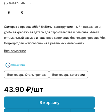
Диаметр, мм :
6
6
8
Саморез с прессшайбой 6х80мм, конструкционный - надежная и
удобная крепежная деталь для строительства и ремонта. Имеет
оптимальный размер и надежное крепление благодаря прессшайбе.
Подходит для использования в различных материалах.
Все описание
Все товары Сталь крепеж
Все товары категории
43.90 ₽/
шт
В корзину