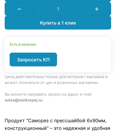
Купить в 1 клик
Есть в наличии
Запросить КП
Цена действительна только для интернет-магазина и
может отличаться от цен в розничных магазинах.
Вы можете направить запрос на адрес e-mail:
sales@stalkrepej.ru
Продукт "Саморез с прессшайбой 6х90мм,
конструкционный" – это надежная и удобная