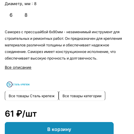
Диаметр, мм :
8
6
8
Саморез с прессшайбой 6х90мм - незаменимый инструмент для
строительных и ремонтных работ. Он предназначен для крепления
материалов различной толщины и обеспечивает надежное
соединение. Саморез имеет конструкционное исполнение, что
обеспечивает высокую прочность и долговечность.
Все описание
Все товары Сталь крепеж
Все товары категории
61 ₽/
шт
В корзину