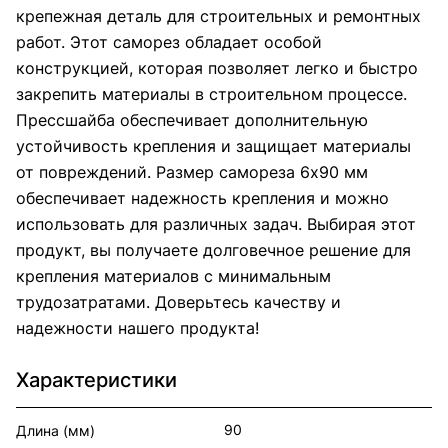
крепежная деталь для строительных и ремонтных
работ. Этот саморез обладает особой
конструкцией, которая позволяет легко и быстро
закрепить материалы в строительном процессе.
Прессшайба обеспечивает дополнительную
устойчивость крепления и защищает материалы
от повреждений. Размер самореза 6х90 мм
обеспечивает надежность крепления и можно
использовать для различных задач. Выбирая этот
продукт, вы получаете долговечное решение для
крепления материалов с минимальным
трудозатратами. Доверьтесь качеству и
надежности нашего продукта!
Характеристики
90
Длина (мм)