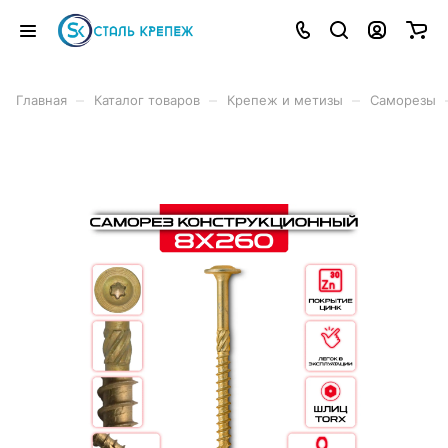
–
–
–
Главная
Каталог товаров
Крепеж и метизы
Саморезы