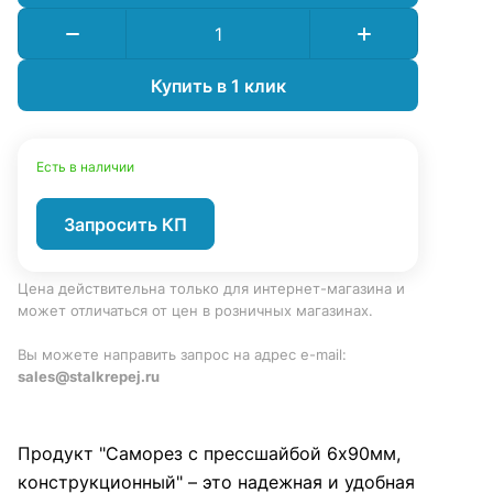
Купить в 1 клик
Есть в наличии
Запросить КП
Цена действительна только для интернет-магазина и
может отличаться от цен в розничных магазинах.
Вы можете направить запрос на адрес e-mail:
sales@stalkrepej.ru
Продукт "Саморез с прессшайбой 6х90мм,
конструкционный" – это надежная и удобная