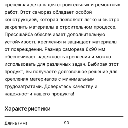
крепежная деталь для строительных и ремонтных
работ. Этот саморез обладает особой
конструкцией, которая позволяет легко и быстро
закрепить материалы в строительном процессе.
Прессшайба обеспечивает дополнительную
устойчивость крепления и защищает материалы
от повреждений. Размер самореза 6х90 мм
обеспечивает надежность крепления и можно
использовать для различных задач. Выбирая этот
продукт, вы получаете долговечное решение для
крепления материалов с минимальным
трудозатратами. Доверьтесь качеству и
надежности нашего продукта!
Характеристики
90
Длина (мм)