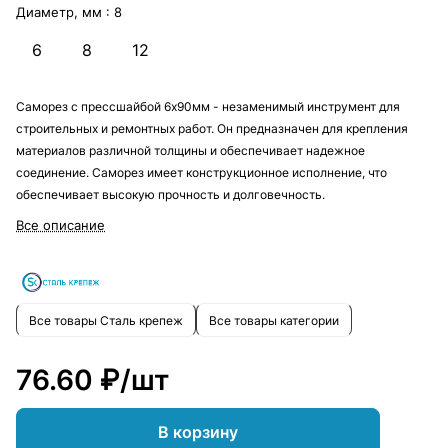
Диаметр, мм :
8
6
8
12
Саморез с прессшайбой 6х90мм - незаменимый инструмент для
строительных и ремонтных работ. Он предназначен для крепления
материалов различной толщины и обеспечивает надежное
соединение. Саморез имеет конструкционное исполнение, что
обеспечивает высокую прочность и долговечность.
Все описание
Все товары Сталь крепеж
Все товары категории
76.60 ₽/
шт
В корзину