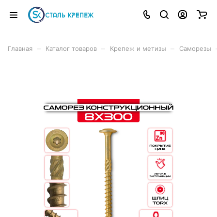
–
–
–
Главная
Каталог товаров
Крепеж и метизы
Саморезы