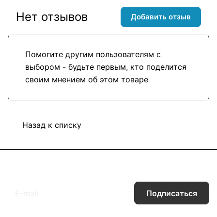
Нет отзывов
Добавить отзыв
Помогите другим пользователям с
выбором - будьте первым, кто поделится
своим мнением об этом товаре
Назад к списку
Подписаться
на новости и акции
Подписаться