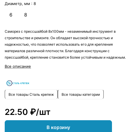
Диаметр, мм :
8
6
8
Саморез с прессшайбой 8х100мм - незаменимый инструмент в
строительстве и ремонте. Он обладает высокой прочностью и
надежностью, что позволяет использовать его для крепления
материалов различной плотности. Благодаря конструкции с
прессшайбой, крепление становится более устойчивым и надежным.
Все описание
Все товары Сталь крепеж
Все товары категории
22.50 ₽/
шт
В корзину