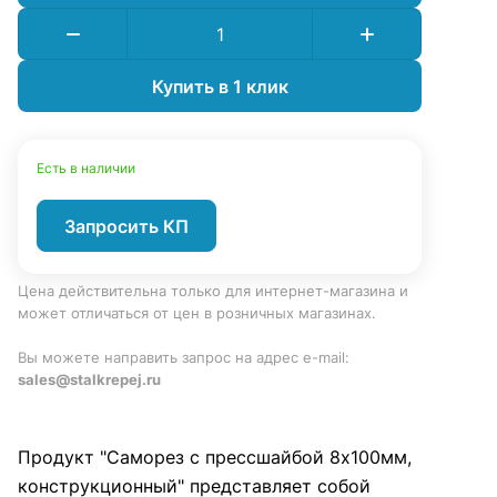
Купить в 1 клик
Есть в наличии
Запросить КП
Цена действительна только для интернет-магазина и
может отличаться от цен в розничных магазинах.
Вы можете направить запрос на адрес e-mail:
sales@stalkrepej.ru
Продукт "Саморез с прессшайбой 8х100мм,
конструкционный" представляет собой