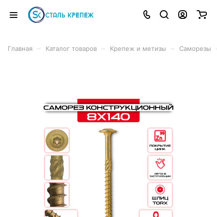
–
–
–
Главная
Каталог товаров
Крепеж и метизы
Саморезы