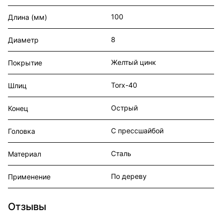
100
Длина (мм)
8
Диаметр
Желтый цинк
Покрытие
Torx-40
Шлиц
Острый
Конец
С прессшайбой
Головка
Сталь
Материал
По дереву
Применение
Отзывы