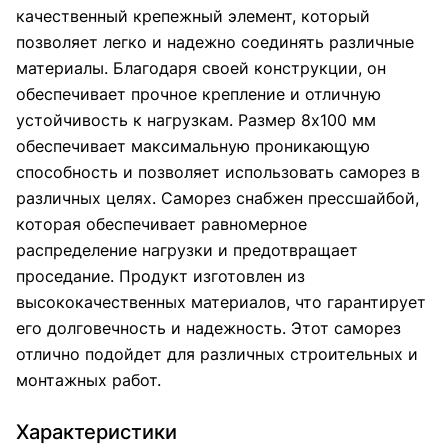
качественный крепежный элемент, который
позволяет легко и надежно соединять различные
материалы. Благодаря своей конструкции, он
обеспечивает прочное крепление и отличную
устойчивость к нагрузкам. Размер 8х100 мм
обеспечивает максимальную проникающую
способность и позволяет использовать саморез в
различных целях. Саморез снабжен прессшайбой,
которая обеспечивает равномерное
распределение нагрузки и предотвращает
проседание. Продукт изготовлен из
высококачественных материалов, что гарантирует
его долговечность и надежность. Этот саморез
отлично подойдет для различных строительных и
монтажных работ.
Характеристики