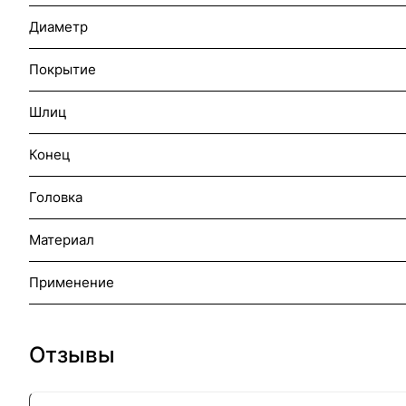
Диаметр
Покрытие
Шлиц
Конец
Головка
Материал
Применение
Отзывы