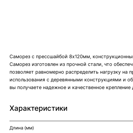
Саморез с прессшайбой 8х120мм, конструкционный
Саморез изготовлен из прочной стали, что обеспе
позволяет равномерно распределить нагрузку на 
использования с деревянными конструкциями и об
вы получаете надежное и качественное крепление 
Характеристики
Длина (мм)