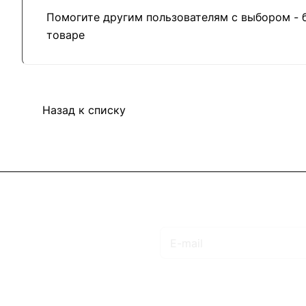
Помогите другим пользователям с выбором - 
товаре
Назад к списку
Подписаться
на новости и акции