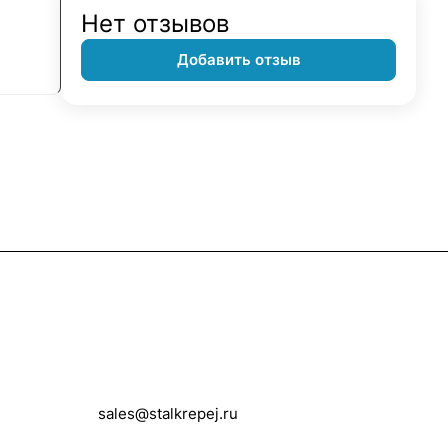
Нет отзывов
Добавить отзыв
Контакты
+7 (495) 150-05-11
sales@stalkrepej.ru