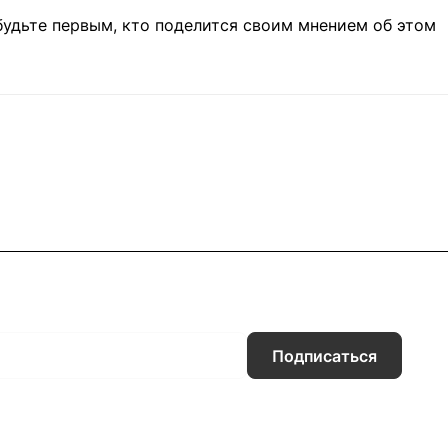
будьте первым, кто поделится своим мнением об этом
Подписаться