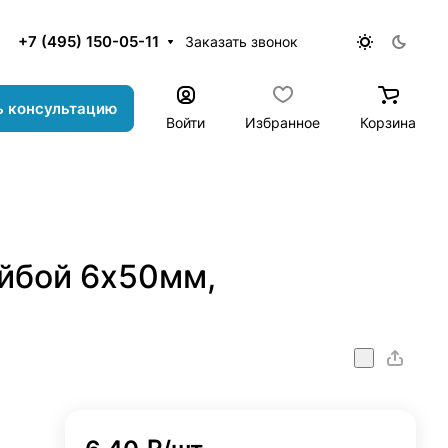
+7 (495) 150-05-11
Заказать звонок
ь консультацию
Войти
Избранное
Корзина
йбой 6х50мм,
onstr