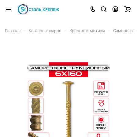
–
–
–
Главная
Каталог товаров
Крепеж и метизы
Саморезы