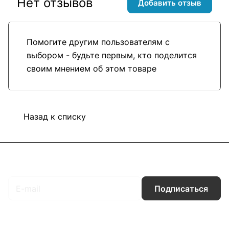
Нет отзывов
Добавить отзыв
Помогите другим пользователям с
выбором - будьте первым, кто поделится
своим мнением об этом товаре
Назад к списку
Подписаться
на новости и акции
Подписаться
Интернет-магазин