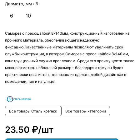
Диаметр, мм :
6
6
10
Саморез с прессшайбой 8х140мм, конструкционный изготовлен из
прочного материала, обеспечивающего надежную
фиксацию.Качественные материалы позволяют увеличить срок
службы конструкции, в котором Саморез с прессшайбой 8х140мм,
конструкционный служит креплением. Среди его преимуществ также
можно отметить небольшой размер – благодаря этому он будет
практически незаметен, что позволит сделать любой дизайн как в
помещении, так и на улице.
Все товары Сталь крепеж
Все товары категории
23.50 ₽/
шт