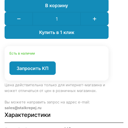
В корзину
Купить в 1 клик
Есть в наличии
Запросить КП
Цена действительна только для интернет-магазина и
может отличаться от цен в розничных магазинах.
Вы можете направить запрос на адрес e-mail:
sales@stalkrepej.ru
Характеристики