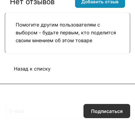
Нет отзывов
Добавить отзыв
Помогите другим пользователям с
выбором - будьте первым, кто поделится
своим мнением об этом товаре
Назад к списку
Подписаться
на новости и акции
Подписаться
Интернет-магазин