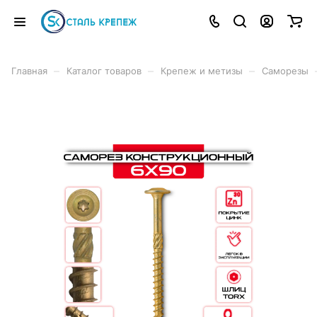
–
–
–
Главная
Каталог товаров
Крепеж и метизы
Саморезы