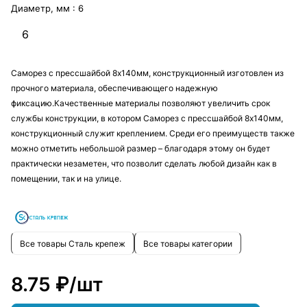
Диаметр, мм :
6
6
Саморез с прессшайбой 8х140мм, конструкционный изготовлен из
прочного материала, обеспечивающего надежную
фиксацию.Качественные материалы позволяют увеличить срок
службы конструкции, в котором Саморез с прессшайбой 8х140мм,
конструкционный служит креплением. Среди его преимуществ также
можно отметить небольшой размер – благодаря этому он будет
практически незаметен, что позволит сделать любой дизайн как в
помещении, так и на улице.
Все товары Сталь крепеж
Все товары категории
8.75 ₽/
шт