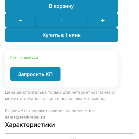
В корзину
Купить в 1 клик
Есть в наличии
Запросить КП
Цена действительна только для интернет-магазина и
может отличаться от цен в розничных магазинах.
Вы можете направить запрос на адрес e-mail:
sales@stalkrepej.ru
Характеристики