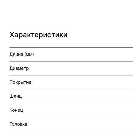
Характеристики
Длина (мм)
Диаметр
Покрытие
Шлиц
Конец
Головка