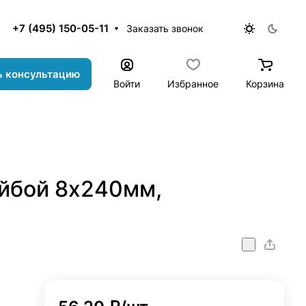
+7 (495) 150-05-11
Заказать звонок
ь консультацию
Войти
Избранное
Корзина
йбой 8х240мм,
onstr