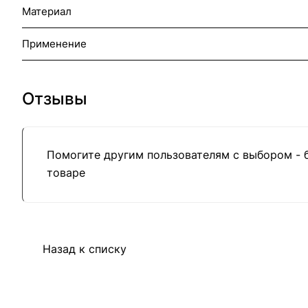
Материал
Применение
Отзывы
Помогите другим пользователям с выбором - 
товаре
Назад к списку