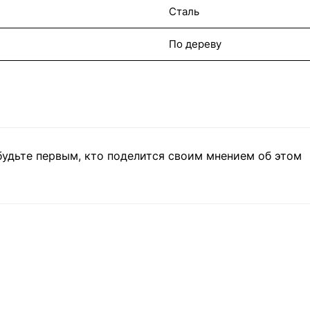
Сталь
По дереву
будьте первым, кто поделится своим мнением об этом