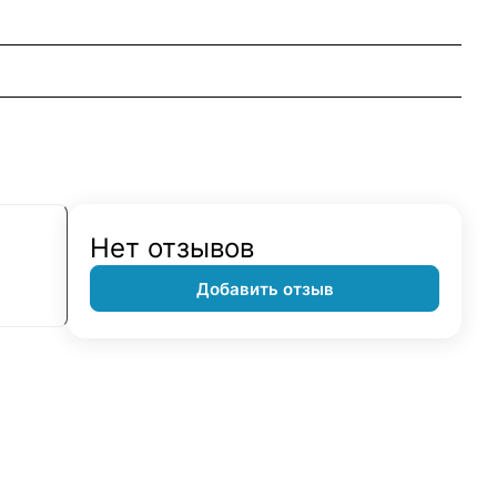
Нет отзывов
Добавить отзыв