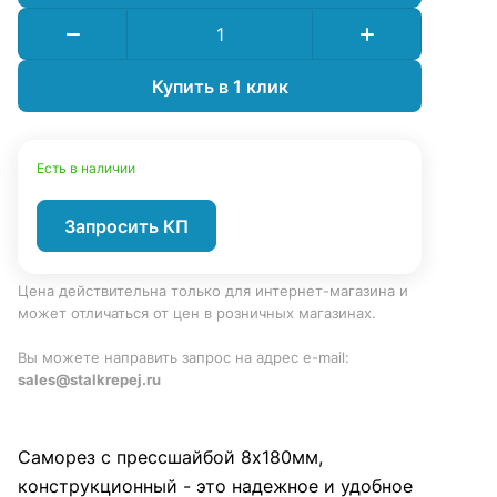
Купить в 1 клик
Есть в наличии
Запросить КП
Цена действительна только для интернет-магазина и
может отличаться от цен в розничных магазинах.
Вы можете направить запрос на адрес e-mail:
sales@stalkrepej.ru
Саморез с прессшайбой 8х180мм,
конструкционный - это надежное и удобное