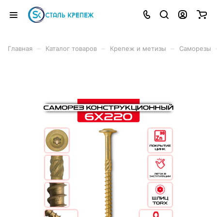
–
–
–
Главная
Каталог товаров
Крепеж и метизы
Саморезы