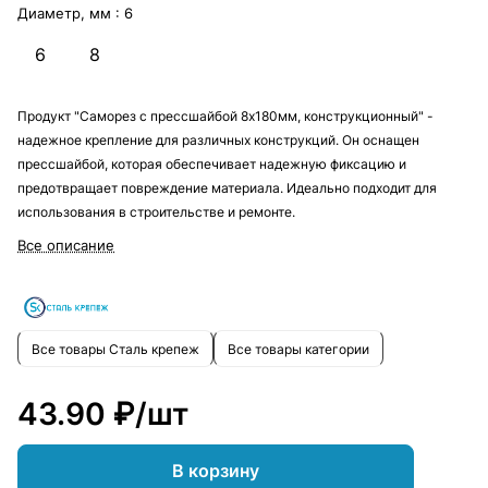
Диаметр, мм :
6
6
8
Продукт "Саморез с прессшайбой 8х180мм, конструкционный" -
надежное крепление для различных конструкций. Он оснащен
прессшайбой, которая обеспечивает надежную фиксацию и
предотвращает повреждение материала. Идеально подходит для
использования в строительстве и ремонте.
Все описание
Все товары Сталь крепеж
Все товары категории
43.90 ₽/
шт
В корзину