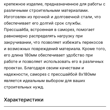
крепежное изделие, предназначенное для работы с
различными строительными материалами.
Изготовлен из прочной и долговечной стали, что
обеспечивает его долгий срок службы.
Прессшайба, встроенная в саморез, помогает
равномерно распределять нагрузку при
закручивании, что позволяет избежать перекосов
и возможных повреждений материала. Кроме того,
его длина 180мм обеспечивает удобство при
работе и позволяет использовать его в различных
проектах. Благодаря своим качествам и
надежности, саморез с прессшайбой 8х180мм
является идеальным выбором для ваших
строительных нужд.
Характеристики