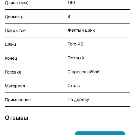
180
Длина (мм)
8
Диаметр
Желтый цинк
Покрытие
Torx-40
Шлиц
Острый
Конец
С прессшайбой
Головка
Сталь
Материал
По дереву
Применение
Отзывы