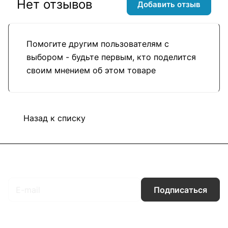
Нет отзывов
Добавить отзыв
Помогите другим пользователям с
выбором - будьте первым, кто поделится
своим мнением об этом товаре
Назад к списку
Подписаться
на новости и акции
Подписаться
Интернет-магазин