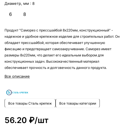
Диаметр, мм :
8
6
8
Продукт "Саморез с прессшайбой 8х220мм, конструкционный" -
надежное и удобное крепежное изделие для строительных работ. Он
обладает прессшайбой, которая обеспечивает улучшенную
фиксацию и предотвращает самозакручивание. Саморез имеет
размеры 8х220мм, что делает его идеальным выбором для
конструкционных задач. Высококачественный материал
обеспечивает прочность и долговечность данного продукта.
Все описание
Все товары Сталь крепеж
Все товары категории
56.20 ₽/
шт