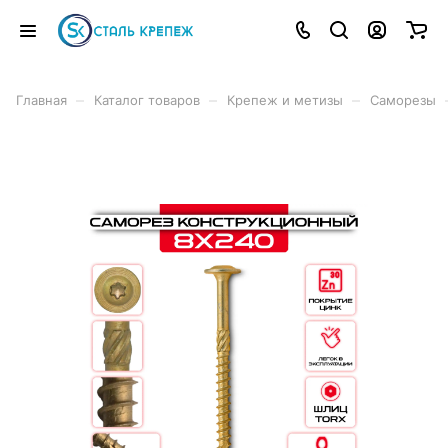
–
–
–
Главная
Каталог товаров
Крепеж и метизы
Саморезы