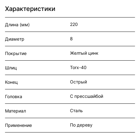
Характеристики
220
Длина (мм)
8
Диаметр
Желтый цинк
Покрытие
Torx-40
Шлиц
Острый
Конец
С прессшайбой
Головка
Сталь
Материал
По дереву
Применение