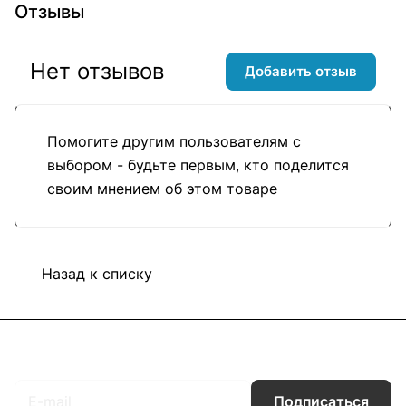
Отзывы
Нет отзывов
Добавить отзыв
Помогите другим пользователям с
выбором - будьте первым, кто поделится
своим мнением об этом товаре
Назад к списку
Подписаться
на новости и акции
Подписаться