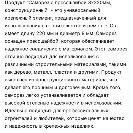
Продукт "Саморез с прессшайбой 8х220мм,
конструкционный" - это универсальный
крепежный элемент, предназначенный для
использования в строительстве и ремонте. Он
имеет длину 220 мм и диаметр 8 мм. Саморез
оснащен прессшайбой, которая обеспечивает
надежное соединение с материалом. Этот саморез
отлично подходит для использования с
различными строительными материалами, такими
как дерево, металл, пластик и другими. Продукт
выполнен из конструкционного материала, что
делает его прочным и долговечным. Кроме того,
саморез легко устанавливается и обладает
высокой степенью надежности в использовании.
Идеально подходит для профессиональных
строителей и любителей, которые ценят качество
и надежность в крепежных изделиях.