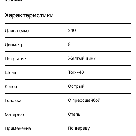
Характеристики
240
Длина (мм)
8
Диаметр
Желтый цинк
Покрытие
Torx-40
Шлиц
Острый
Конец
С прессшайбой
Головка
Сталь
Материал
По дереву
Применение