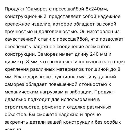
Продукт 'Саморез с прессшайбой 8х240мм,
конструкционный' представляет собой надежное
крепежное изделие, которое обладает высокой
прочностью и долговечностью. Он изготовлен из
качественной стали с прессшайбой, что позволяет
обеспечить надежное соединение элементов
конструкции. Саморез имеет длину 240 мм и
диаметр 8 мм, что позволяет использовать его для
крепления различных материалов толщиной до 8
мм. Благодаря конструкционному типу, данный
саморез обладает повышенной стойкостью к
механическим нагрузкам и вибрации. Продукт
идеально подходит для использования в
строительстве, ремонте и отделке различных
объектов. Вы сможете надежно и прочно
закрепить детали вашей конструкции без особых
усилий.