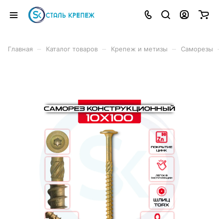
–
–
–
Главная
Каталог товаров
Крепеж и метизы
Саморезы