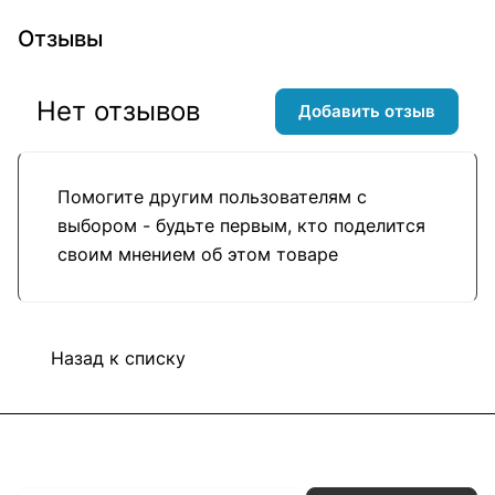
Отзывы
Нет отзывов
Добавить отзыв
Помогите другим пользователям с
выбором - будьте первым, кто поделится
своим мнением об этом товаре
Назад к списку
Подписаться
на новости и акции