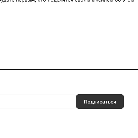
Подписаться
Информация
Помощь