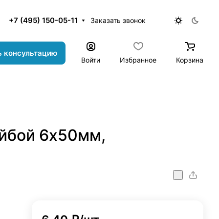
+7 (495) 150-05-11
Заказать звонок
ь консультацию
Войти
Избранное
Корзина
йбой 6х50мм,
onstr