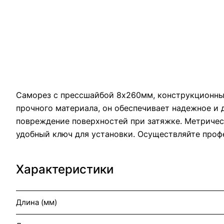
Саморез с прессшайбой 8х260мм, конструкционный
прочного материала, он обеспечивает надежное и
повреждение поверхностей при затяжке. Метричес
удобный ключ для установки. Осуществляйте про
Характеристики
Длина (мм)