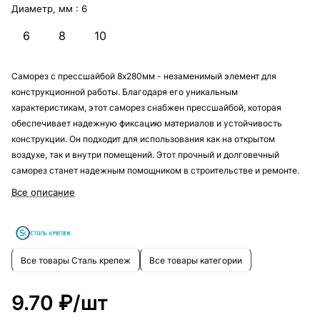
Диаметр, мм :
6
6
8
10
Саморез с прессшайбой 8х280мм - незаменимый элемент для
конструкционной работы. Благодаря его уникальным
характеристикам, этот саморез снабжен прессшайбой, которая
обеспечивает надежную фиксацию материалов и устойчивость
конструкции. Он подходит для использования как на открытом
воздухе, так и внутри помещений. Этот прочный и долговечный
саморез станет надежным помощником в строительстве и ремонте.
Все описание
Все товары Сталь крепеж
Все товары категории
9.70 ₽/
шт