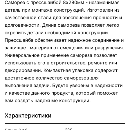
Саморез с прессшайбой 8х280мм - незаменимая
деталь при монтаже конструкций. Изготовлен из
качественной стали для обеспечения прочности и
долговечности. Длина самореза позволяет легко
скрепить детали необходимой конструкции.
Прессшайба обеспечивает надежное соединение и
защищает материал от смещения или разрушения.
Универсальное применение самореза позволяет
использовать его в строительстве, ремонте или
декорировании. Компактная упаковка содержит
достаточное количество саморезов для
выполнения задачи. Будьте уверены в надежности
и качестве данного продукта, который поможет
вам создать надежные конструкции.
Характеристики
280