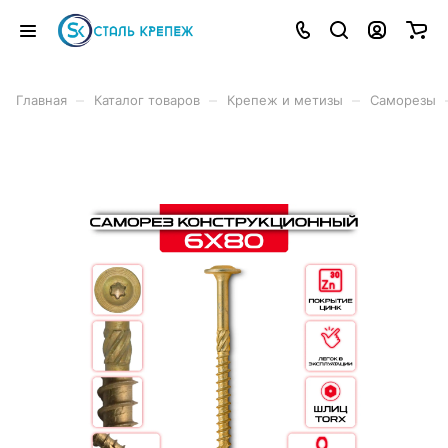
–
–
–
Главная
Каталог товаров
Крепеж и метизы
Саморезы