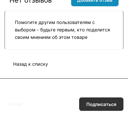
Нет отзывов
Добавить отзыв
Помогите другим пользователям с
выбором - будьте первым, кто поделится
своим мнением об этом товаре
Назад к списку
Подписаться
на новости и акции
Подписаться
Интернет-магазин