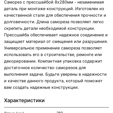
Саморез с прессшайбой 8х280мм - незаменимая
деталь при монтаже конструкций. Изготовлен из
качественной стали для обеспечения прочности и
долговечности. Длина самореза позволяет легко
скрепить детали необходимой конструкции.
Прессшайба обеспечивает надежное соединение и
защищает материал от смещения или разрушения.
Универсальное применение самореза позволяет
использовать его в строительстве, ремонте или
декорировании. Компактная упаковка содержит
достаточное количество саморезов для
выполнения задачи. Будьте уверены в надежности
и качестве данного продукта, который поможет
вам создать надежные конструкции.
Характеристики
280