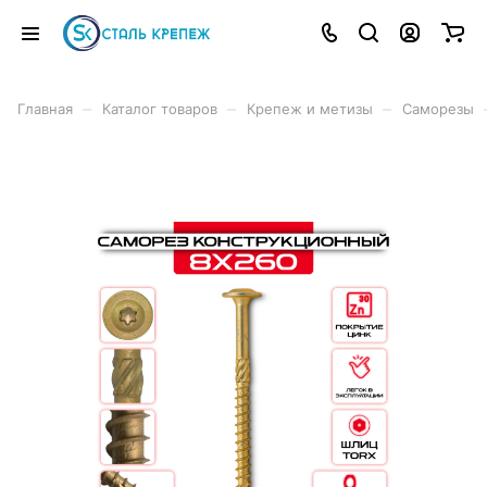
–
–
–
Главная
Каталог товаров
Крепеж и метизы
Саморезы