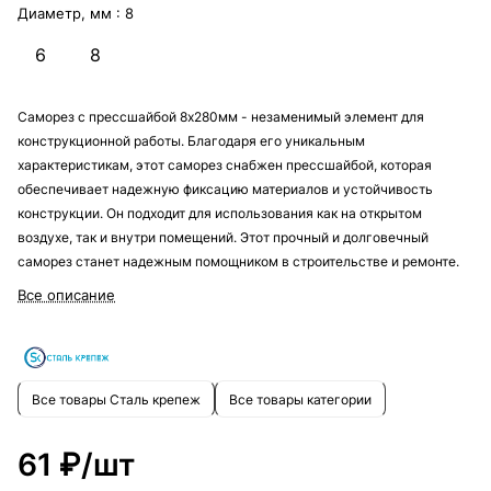
Диаметр, мм :
8
6
8
Саморез с прессшайбой 8х280мм - незаменимый элемент для
конструкционной работы. Благодаря его уникальным
характеристикам, этот саморез снабжен прессшайбой, которая
обеспечивает надежную фиксацию материалов и устойчивость
конструкции. Он подходит для использования как на открытом
воздухе, так и внутри помещений. Этот прочный и долговечный
саморез станет надежным помощником в строительстве и ремонте.
Все описание
Все товары Сталь крепеж
Все товары категории
61 ₽/
шт