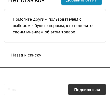
Нет отзывов
Добавить отзыв
Помогите другим пользователям с
выбором - будьте первым, кто поделится
своим мнением об этом товаре
Назад к списку
Подписаться
на новости и акции
Подписаться
Интернет-магазин