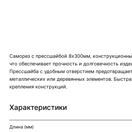
Саморез с прессшайбой 8х300мм, конструкционный
что обеспечивает прочность и долговечность изде
Прессшайба с удобным отверстием предотвращает
металлических или деревянных элементов. Быстрая 
крепления конструкций.
Характеристики
Длина (мм)