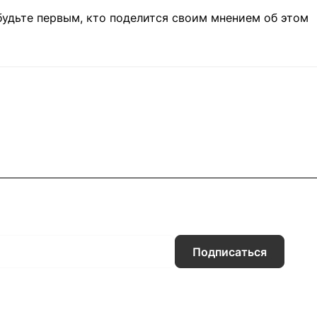
будьте первым, кто поделится своим мнением об этом
Подписаться