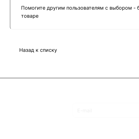
Помогите другим пользователям с выбором - 
товаре
Назад к списку
Подписаться
на новости и акции