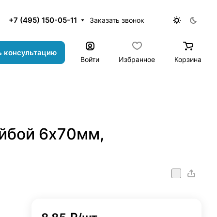
+7 (495) 150-05-11
Заказать звонок
ь консультацию
Войти
Избранное
Корзина
йбой 6х70мм,
onstr