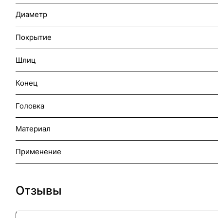
Диаметр
Покрытие
Шлиц
Конец
Головка
Материал
Применение
Отзывы