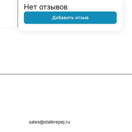
Нет отзывов
Добавить отзыв
Контакты
+7 (495) 150-05-11
sales@stalkrepej.ru