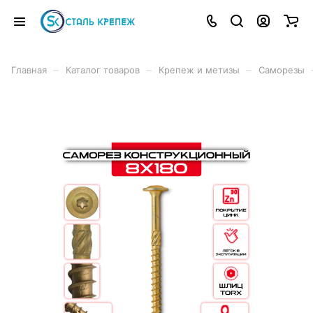
–
–
–
Главная
Каталог товаров
Крепеж и метизы
Саморезы