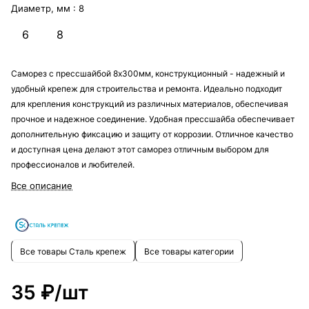
Диаметр, мм :
8
6
8
Саморез с прессшайбой 8х300мм, конструкционный - надежный и
удобный крепеж для строительства и ремонта. Идеально подходит
для крепления конструкций из различных материалов, обеспечивая
прочное и надежное соединение. Удобная прессшайба обеспечивает
дополнительную фиксацию и защиту от коррозии. Отличное качество
и доступная цена делают этот саморез отличным выбором для
профессионалов и любителей.
Все описание
Все товары Сталь крепеж
Все товары категории
35 ₽/
шт