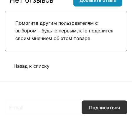
Нет отзывов
Добавить отзыв
Помогите другим пользователям с
выбором - будьте первым, кто поделится
своим мнением об этом товаре
Назад к списку
Подписаться
на новости и акции
Подписаться
Интернет-магазин