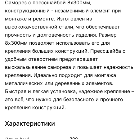
Саморез с прессшайбой 8х300мм,
конструкционный - незаменимый элемент при
монтаже и ремонте. Изготовлен из
высококачественной стали, что обеспечивает
прочность и долговечность изделия. Размер
8х300мм позволяет использовать его для
крепления больших конструкций. Прессшайба с
удобным отверстием предотвращает
выскальзывание самореза и повышает надежность
крепления. Идеально подходит для монтажа
металлических или деревянных элементов.
Быстрая и легкая установка, надежное крепление –
это всё, что нужно для безопасного и прочного
крепления конструкций.
Характеристики
300