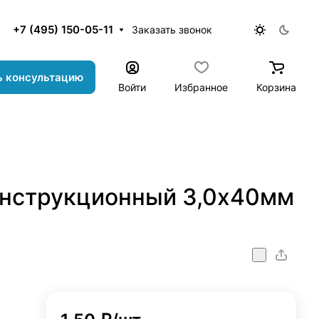
+7 (495) 150-05-11
Заказать звонок
ь консультацию
Войти
Избранное
Корзина
онструкционный 3,0х40мм