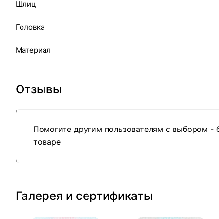
Шлиц
Головка
Материал
Отзывы
Помогите другим пользователям с выбором - 
товаре
Галерея и сертификаты