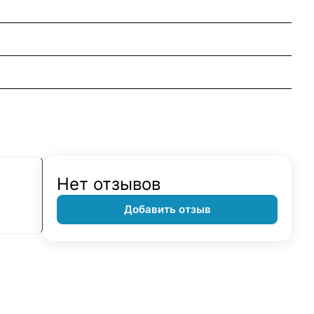
Нет отзывов
Добавить отзыв