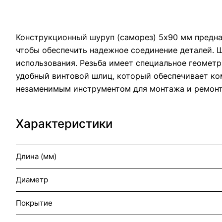
Конструкционный шуруп (саморез) 5х90 мм предна
чтобы обеспечить надежное соединение деталей. Ш
использования. Резьба имеет специальное геометр
удобный винтовой шлиц, который обеспечивает ко
незаменимым инструментом для монтажа и ремонт
Характеристики
Длина (мм)
Диаметр
Покрытие