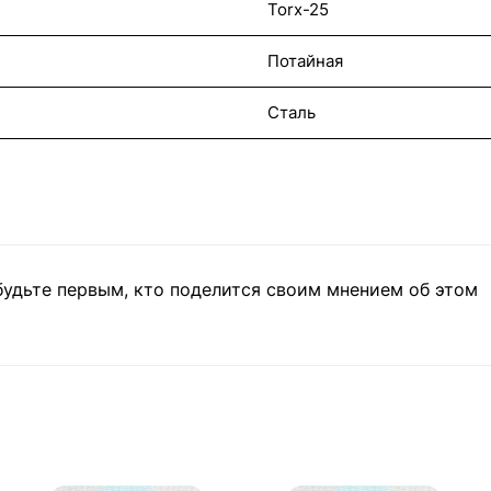
Torx-25
Потайная
Сталь
будьте первым, кто поделится своим мнением об этом