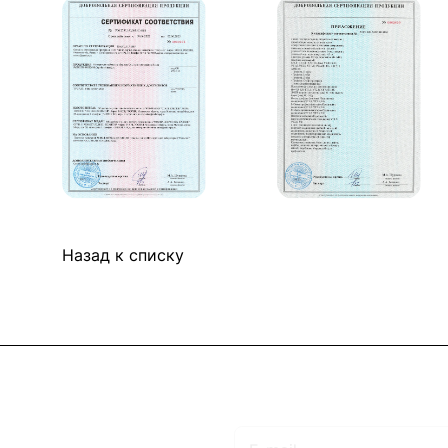
Назад к списку
Подписаться