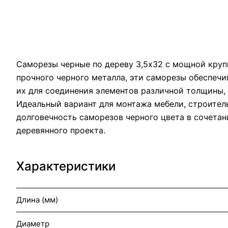
Саморезы черные по дереву 3,5х32 с мощной круп
прочного черного металла, эти саморезы обеспечи
их для соединения элементов различной толщины,
Идеальный вариант для монтажа мебели, строител
долговечность саморезов черного цвета в сочета
деревянного проекта.
Характеристики
Длина (мм)
Диаметр