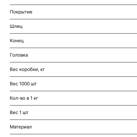
Покрытие
Шлиц
Конец
Головка
Вес коробки, кг
Вес 1000 шт
Кол-во в 1 кг
Вес 1 шт
Материал