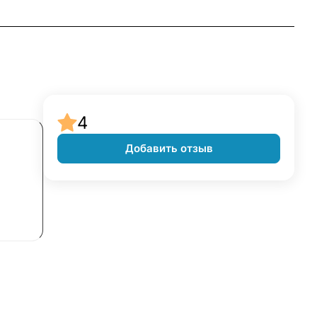
4
Добавить отзыв