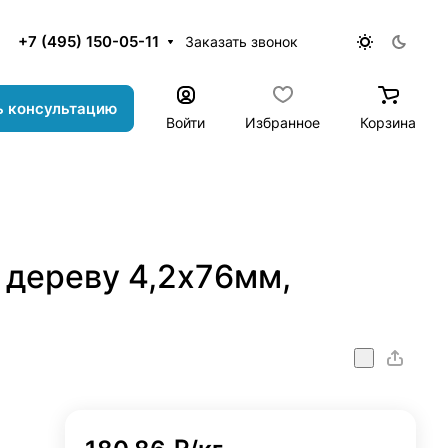
+7 (495) 150-05-11
Заказать звонок
ь консультацию
Войти
Избранное
Корзина
 дереву 4,2х76мм,