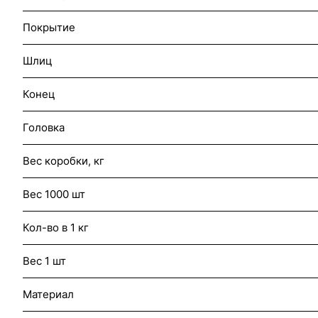
Покрытие
Шлиц
Конец
Головка
Вес коробки, кг
Вес 1000 шт
Кол-во в 1 кг
Вес 1 шт
Материал