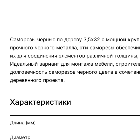
Саморезы черные по дереву 3,5х32 с мощной круп
прочного черного металла, эти саморезы обеспечи
их для соединения элементов различной толщины,
Идеальный вариант для монтажа мебели, строител
долговечность саморезов черного цвета в сочета
деревянного проекта.
Характеристики
Длина (мм)
Диаметр