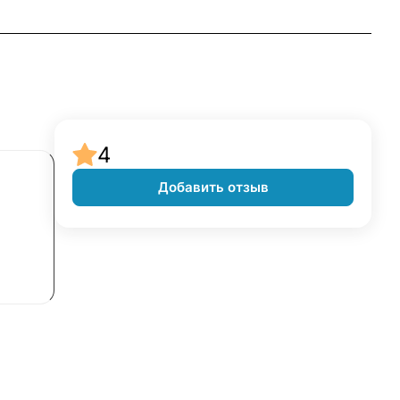
4
Добавить отзыв