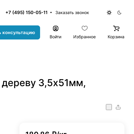
+7 (495) 150-05-11
Заказать звонок
ь консультацию
Войти
Избранное
Корзина
 дереву 3,5х51мм,