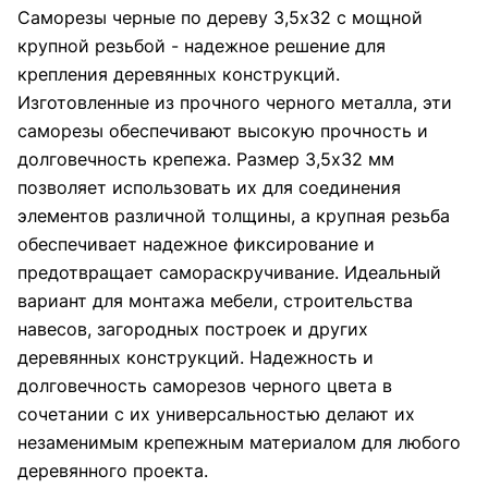
Саморезы черные по дереву 3,5х32 с мощной
крупной резьбой - надежное решение для
крепления деревянных конструкций.
Изготовленные из прочного черного металла, эти
саморезы обеспечивают высокую прочность и
долговечность крепежа. Размер 3,5х32 мм
позволяет использовать их для соединения
элементов различной толщины, а крупная резьба
обеспечивает надежное фиксирование и
предотвращает самораскручивание. Идеальный
вариант для монтажа мебели, строительства
навесов, загородных построек и других
деревянных конструкций. Надежность и
долговечность саморезов черного цвета в
сочетании с их универсальностью делают их
незаменимым крепежным материалом для любого
деревянного проекта.