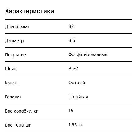
Характеристики
32
Длина (мм)
3,5
Диаметр
Фосфатированные
Покрытие
Ph-2
Шлиц
Острый
Конец
Потайная
Головка
15
Вес коробки, кг
1,65 кг
Вес 1000 шт