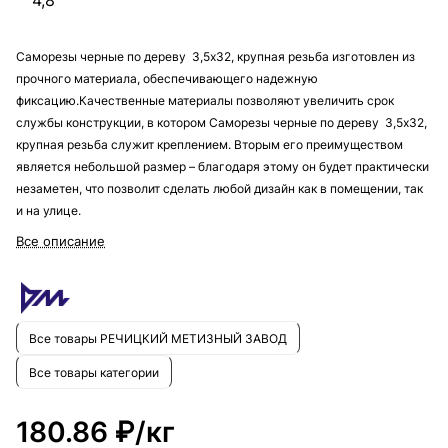
4,8
Саморезы черные по дереву 3,5х32, крупная резьба изготовлен из
прочного материала, обеспечивающего надежную
фиксацию.Качественные материалы позволяют увеличить срок
службы конструкции, в котором Саморезы черные по дереву 3,5х32,
крупная резьба служит креплением. Вторым его преимуществом
является небольшой размер – благодаря этому он будет практически
незаметен, что позволит сделать любой дизайн как в помещении, так
и на улице.
Все описание
Все товары РЕЧИЦКИЙ МЕТИЗНЫЙ ЗАВОД
Все товары категории
180.86 ₽/
кг