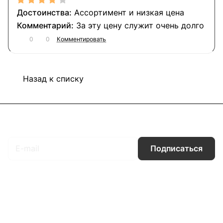
Ассортимент и низкая цена
За эту цену служит очень долго
0
0
Комментировать
Назад к списку
Подписаться
на новости и акции
Подписаться
Интернет-магазин
Компания
Информация